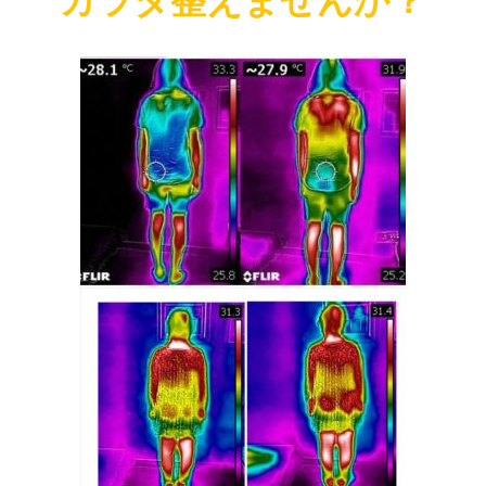
カラダ整えませんか？