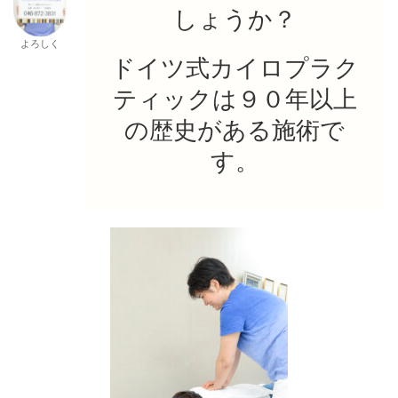
しょうか？
よろしく
ドイツ式カイロプラク
ティックは９０年以上
の歴史がある施術で
す。