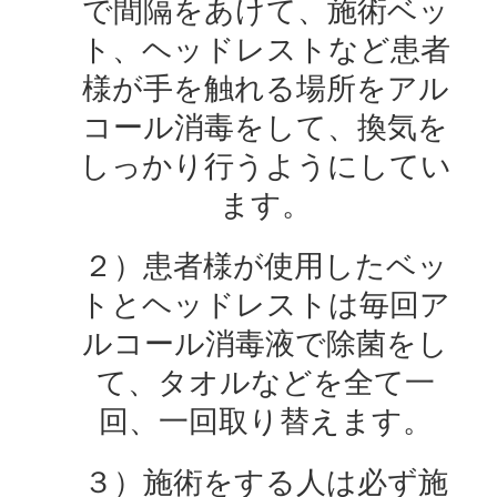
で間隔をあけて、施術ベッ
ト、ヘッドレストなど患者
様が手を触れる場所をアル
コール消毒をして、換気を
しっかり行うようにしてい
ます。
２）患者様が使用したベッ
トとヘッドレストは毎回ア
ルコール消毒液で除菌をし
て、タオルなどを全て一
回、一回取り替えます。
３）施術をする人は必ず施