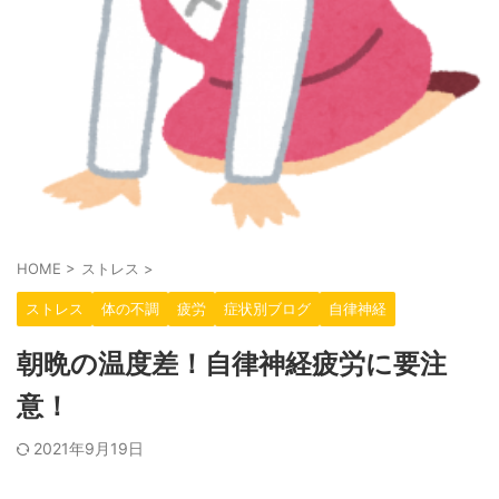
HOME
>
ストレス
>
ストレス
体の不調
疲労
症状別ブログ
自律神経
朝晩の温度差！自律神経疲労に要注
意！
2021年9月19日