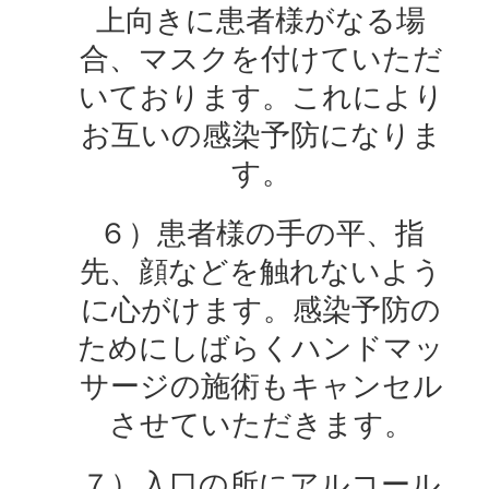
上向きに患者様がなる場
合、マスクを付けていただ
いております。これにより
お互いの感染予防になりま
す。
６）患者様の手の平、指
先、顔などを触れないよう
に心がけます。感染予防の
ためにしばらくハンドマッ
サージの施術もキャンセル
させていただきます。
７）入口の所にアルコール