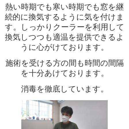
熱い時期でも寒い時期でも窓を継
続的に換気するように気を付けま
す。しっかりクーラーを利用して
換気しつつも適温を提供できるよ
うに心がけております。
施術を受ける方の間も時間の間隔
を十分あけております。
消毒を徹底しています。