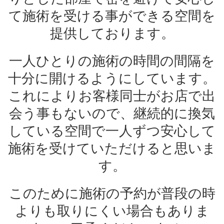
て施術を受ける事ができる空間を
提供しております。
一人ひとりの施術の時間の間隔を
十分に開けるようにしています。
これによりお客様同士がお店で出
会う事もないので、継続的に換気
している空間で一人ずつ安心して
施術を受けていただけると思いま
す。
このために施術の予約が普段の時
よりも取りにくい場合もありま