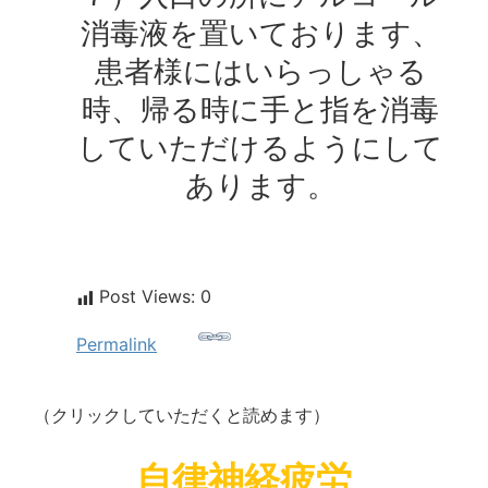
消毒液を置いております、
患者様にはいらっしゃる
時、帰る時に手と指を消毒
していただけるようにして
あります。
Post Views:
0
Permalink
（クリックしていただくと読めます）
自律神経疲労