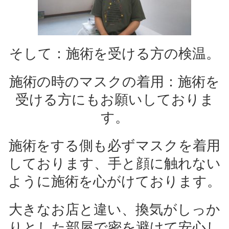
そして：施術を受ける方の検温。
施術の時のマスクの着用：施術を
受ける方にもお願いしておりま
す。
施術をする側も必ずマスクを着用
しております、手と顔に触れない
ように施術を心がけております。
大きなお店と違い、換気がしっか
りとした部屋で密を避けて安心し