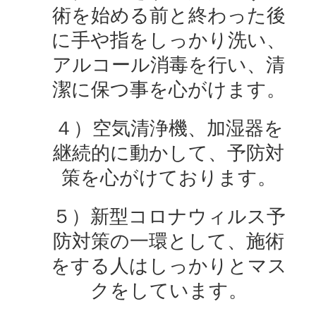
術を始める前と終わった後
に手や指をしっかり洗い、
アルコール消毒を行い、清
潔に保つ事を心がけます。
４）空気清浄機、加湿器を
継続的に動かして、予防対
策を心がけております。
５）新型コロナウィルス予
防対策の一環として、施術
をする人はしっかりとマス
クをしています。