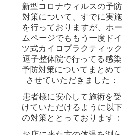
新型コロナウィルスの予防
対策について、すでに実施
を行っておりますが、ホー
ムページでももう一度ドイ
ツ式カイロプラクティック
逗子整体院で行ってる感染
予防対策についてまとめて
させていただきました：
患者様に安心して施術を受
けていただけるように以下
の対策ととっております：
お店に来た方の体温を測ら