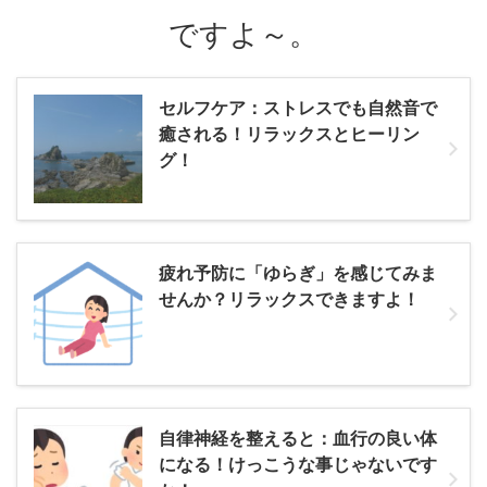
ですよ～。
セルフケア：ストレスでも自然音で
癒される！リラックスとヒーリン
グ！
疲れ予防に「ゆらぎ」を感じてみま
せんか？リラックスできますよ！
自律神経を整えると：血行の良い体
になる！けっこうな事じゃないです