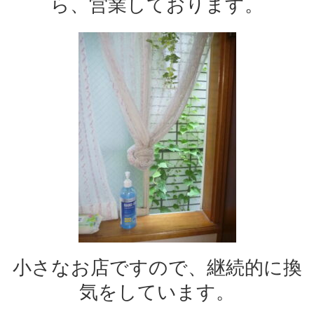
ら、営業しております。
小さなお店ですので、継続的に換
気をしています。