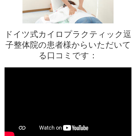
ドイツ式カイロプラクティック逗
子整体院の患者様からいただいて
る口コミです：