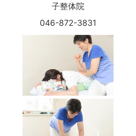
子整体院
046-872-3831