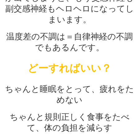
副交感神経もヘロヘロになってし
まいます。
温度差の不調は＝自律神経の不調
でもあるんです。
どーすればいい？
ちゃんと睡眠をとって、疲れをた
めない
ちゃんと規則正しく食事をたべ
て、体の負担を減らす