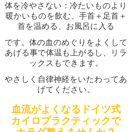
体を冷やさない：冷たいものより
暖かいものを飲む、手首＋足首＋
首を温める、お風呂に入る
です。体の血のめぐりをよくして
あげる事で体温も上がるし、リラ
ックスもできます。
やさしく自律神経をいたわってあ
げてください。
血流がよくなるドイツ式
カイロプラクティックで