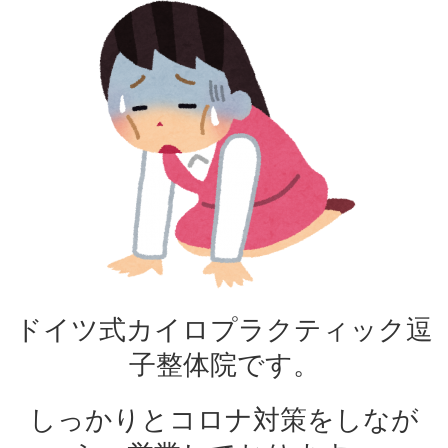
ドイツ式カイロプラクティック逗
子整体院です。
しっかりとコロナ対策をしなが