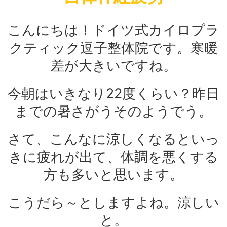
こんにちは！ドイツ式カイロプラ
クティック逗子整体院です。寒暖
差が大きいですね。
今朝はいきなり22度くらい？昨日
までの暑さがうそのようでう。
さて、こんなに涼しくなるといっ
きに疲れが出て、体調を悪くする
方も多いと思います。
こうだら～としますよね。涼しい
と。