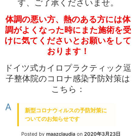
す、ご了承くださいませ。
体調の悪い方、熱のある方には体
調がよくなった時にまた施術を受
けに気てくださいとお願いをして
おります！
ドイツ式カイロプラクティック逗
子整体院のコロナ感染予防対策は
こちら：
A
新型コロナウィルスの予防対策に
ついてのお知らせです
Posted by
maazclaudia
on
2020年3月23日