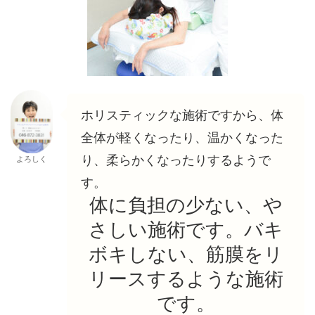
ホリスティックな施術ですから、体
全体が軽くなったり、温かくなった
り、柔らかくなったりするようで
よろしく
す。
体に負担の少ない、や
さしい施術です。バキ
ボキしない、筋膜をリ
リースするような施術
です。