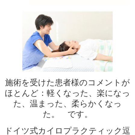
施術を受けた患者様のコメントが
ほとんど：軽くなった、楽になっ
た、温まった、柔らかくなっ
た。 です。
ドイツ式カイロプラクティック逗