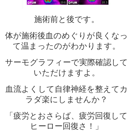
施術前と後です。
体が施術後血のめぐりが良くなっ
て温まったのがわかります。
サーモグラフィーで実際確認して
いただけますよ。
血流よくして自律神経を整えてカ
ラダ楽にしませんか？
「疲労とおさらば、疲労回復して
ヒーロー回復さ！」