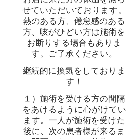
せていただいております。
熱のある方、倦怠感のある
方、咳がひどい方は施術を
お断りする場合もありま
す。ご了承ください。
継続的に換気をしておりま
す！
１）施術を受ける方の間隔
をあけるように心がけてい
ます。一人が施術を受けた
後に、次の患者様が来るま