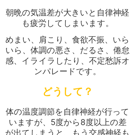
朝晩の気温差が大きいと自律神経
も疲労してしまいます。
めまい、肩こり、食欲不振、いら
いら、体調の悪さ、だるさ、倦怠
感、イライラしたり、不定愁訴オ
ンパレードです。
どうして？
体の温度調節を自律神経が行って
いますが、5度から8度以上の差
が出てしまうと、もう交感神経も