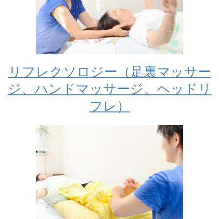
リフレクソロジー（足裏マッサー
ジ、ハンドマッサージ、ヘッドリ
フレ）