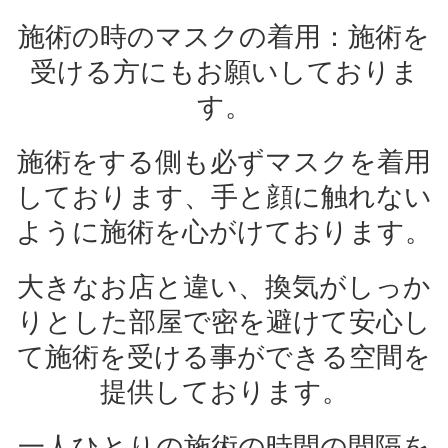
施術の時のマスクの着用：施術を
受ける方にもお願いしておりま
す。
施術をする側も必ずマスクを着用
しております、手と顔に触れない
ように施術を心がけております。
大きなお店と違い、換気がしっか
りとした部屋で密を避けて安心し
て施術を受ける事ができる空間を
提供しております。
一人ひとりの施術の時間の間隔を