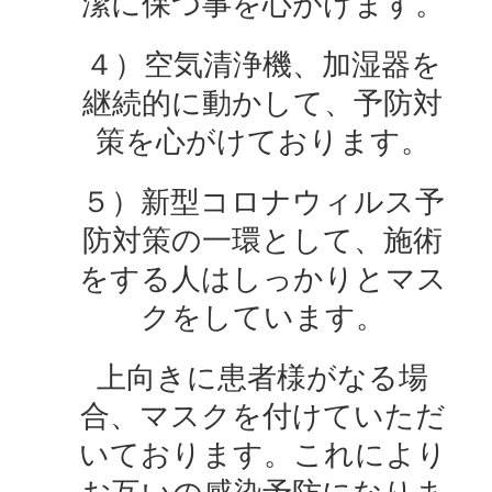
潔に保つ事を心がけます。
４）空気清浄機、加湿器を
継続的に動かして、予防対
策を心がけております。
５）新型コロナウィルス予
防対策の一環として、施術
をする人はしっかりとマス
クをしています。
上向きに患者様がなる場
合、マスクを付けていただ
いております。これにより