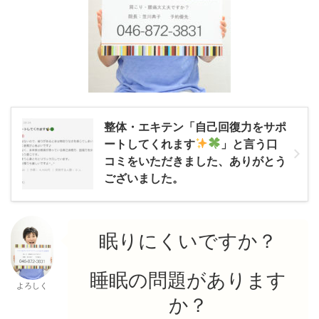
整体・エキテン「自己回復力をサポ
ートしてくれます
」と言う口
コミをいただきました、ありがとう
ございました。
眠りにくいですか？
睡眠の問題があります
よろしく
か？