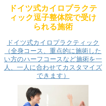
ドイツ式カイロプラクテ
ィック逗子整体院で受け
られる施術
ドイツ式カイロプラクティック
（全身コース、重点的に施術した
い方のハーフコースなど施術を一
人、一人に合わせてカスタマイズ
できます）