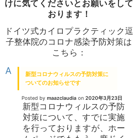
けに気てくださいとお願いをして
おります！
ドイツ式カイロプラクティック逗
子整体院のコロナ感染予防対策は
こちら：
A
新型コロナウィルスの予防対策に
ついてのお知らせです
Posted by
maazclaudia
on
2020年3月23日
新型コロナウィルスの予防
対策について、すでに実施
を行っておりますが、ホー