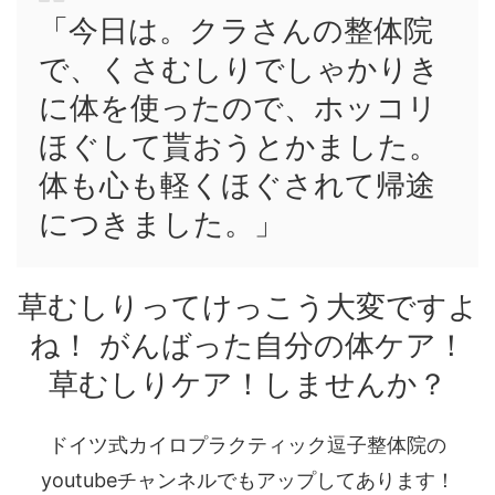
「今日は。クラさんの整体院
で、くさむしりでしゃかりき
に体を使ったので、ホッコリ
ほぐして貰おうとかました。
体も心も軽くほぐされて帰途
につきました。」
草むしりってけっこう大変ですよ
ね！ がんばった自分の体ケア！
草むしりケア！しませんか？
ドイツ式カイロプラクティック逗子整体院の
youtubeチャンネルでもアップしてあります！