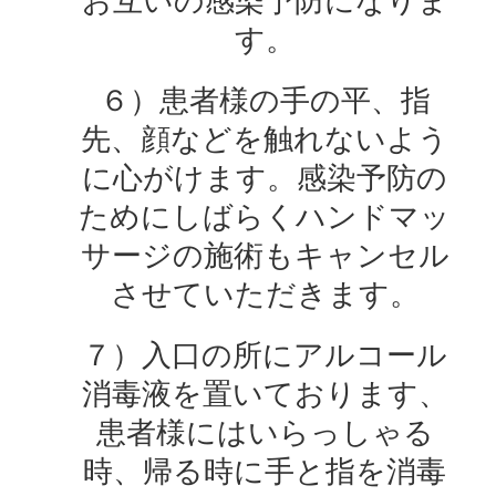
お互いの感染予防になりま
す。
６）患者様の手の平、指
先、顔などを触れないよう
に心がけます。感染予防の
ためにしばらくハンドマッ
サージの施術もキャンセル
させていただきます。
７）入口の所にアルコール
消毒液を置いております、
患者様にはいらっしゃる
時、帰る時に手と指を消毒