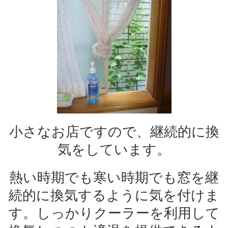
小さなお店ですので、継続的に換
気をしています。
熱い時期でも寒い時期でも窓を継
続的に換気するように気を付けま
す。しっかりクーラーを利用して