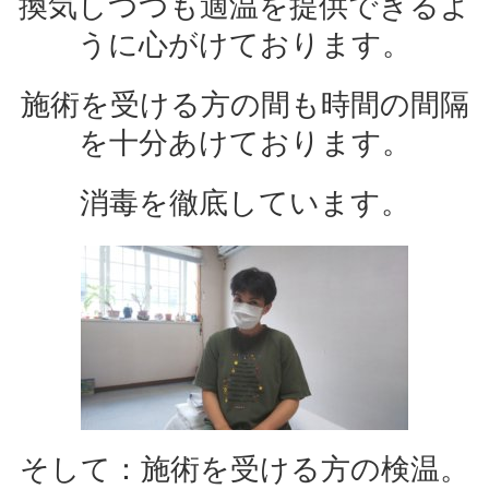
換気しつつも適温を提供できるよ
うに心がけております。
施術を受ける方の間も時間の間隔
を十分あけております。
消毒を徹底しています。
そして：施術を受ける方の検温。