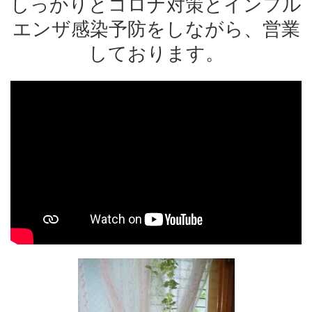
しっかりとコロナ対策とインフル
エンザ感染予防をしながら、営業
しております。