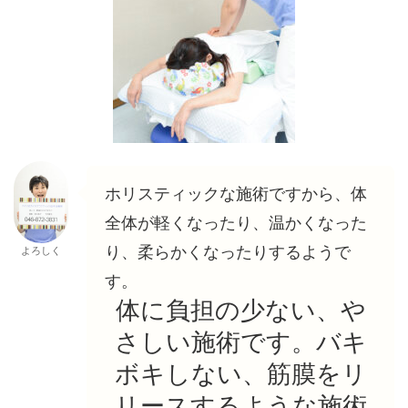
ホリスティックな施術ですから、体
全体が軽くなったり、温かくなった
り、柔らかくなったりするようで
よろしく
す。
体に負担の少ない、や
さしい施術です。バキ
ボキしない、筋膜をリ
リースするような施術