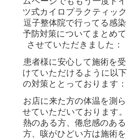
ムページでももう一度ドイ
ツ式カイロプラクティック
逗子整体院で行ってる感染
予防対策についてまとめて
させていただきました：
患者様に安心して施術を受
けていただけるように以下
の対策ととっております：
お店に来た方の体温を測ら
せていただいております。
熱のある方、倦怠感のある
方、咳がひどい方は施術を