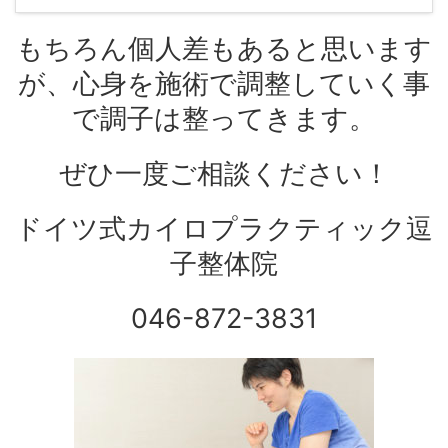
もちろん個人差もあると思います
が、心身を施術で調整していく事
で調子は整ってきます。
ぜひ一度ご相談ください！
ドイツ式カイロプラクティック逗
子整体院
046-872-3831