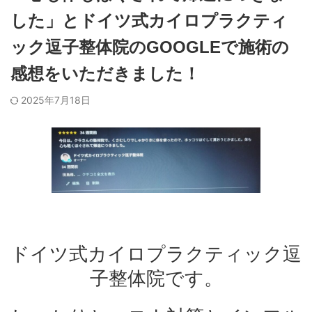
した」とドイツ式カイロプラクティ
ック逗子整体院のGOOGLEで施術の
感想をいただきました！
2025年7月18日
ドイツ式カイロプラクティック逗
子整体院です。