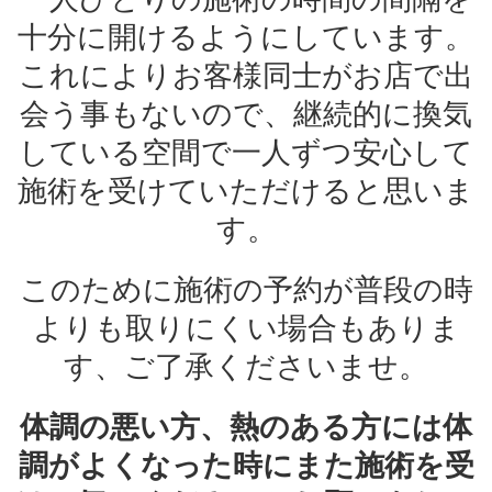
十分に開けるようにしています。
これによりお客様同士がお店で出
会う事もないので、継続的に換気
している空間で一人ずつ安心して
施術を受けていただけると思いま
す。
このために施術の予約が普段の時
よりも取りにくい場合もありま
す、ご了承くださいませ。
体調の悪い方、熱のある方には体
調がよくなった時にまた施術を受