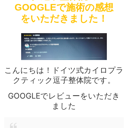
GOOGLEで施術の感想
をいただきました！
こんにちは！ドイツ式カイロプラ
クティック逗子整体院です。
GOOGLEでレビューをいただき
ました