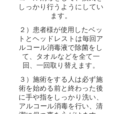
しっかり行うようにしてい
ます。
２）患者様が使用したベッ
トとヘッドレストは毎回ア
ルコール消毒液で除菌をし
て、タオルなどを全て一
回、一回取り替えます。
３）施術をする人は必ず施
術を始める前と終わった後
に手や指をしっかり洗い、
アルコール消毒を行い、清