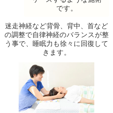
です。
迷走神経など背骨、背中、首など
の調整で自律神経のバランスが整
う事で、睡眠力も徐々に回復して
きます。