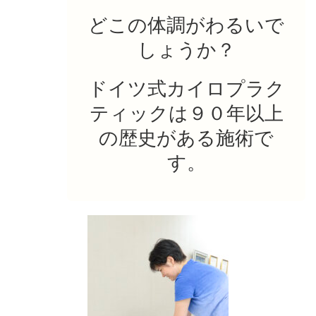
どこの体調がわるいで
しょうか？
ドイツ式カイロプラク
ティックは９０年以上
の歴史がある施術で
す。