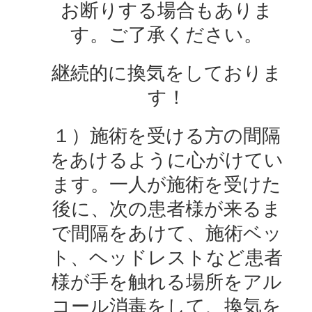
お断りする場合もありま
す。ご了承ください。
継続的に換気をしておりま
す！
１）施術を受ける方の間隔
をあけるように心がけてい
ます。一人が施術を受けた
後に、次の患者様が来るま
で間隔をあけて、施術ベッ
ト、ヘッドレストなど患者
様が手を触れる場所をアル
コール消毒をして、換気を