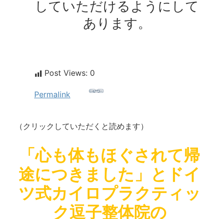
していただけるようにして
あります。
Post Views:
0
Permalink
（クリックしていただくと読めます）
「心も体もほぐされて帰
途につきました」とドイ
ツ式カイロプラクティッ
ク逗子整体院の