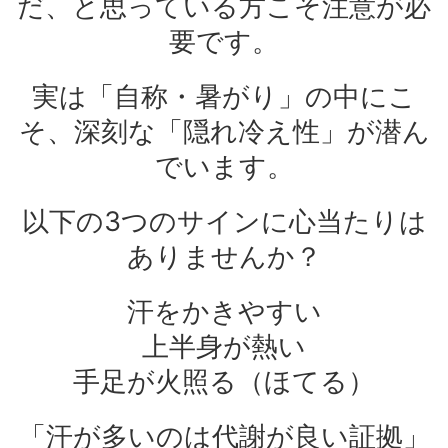
だ、と思っている方こそ注意が必
要です。
実は「自称・暑がり」の中にこ
そ、深刻な「隠れ冷え性」が潜ん
でいます。
以下の3つのサインに心当たりは
ありませんか？
汗をかきやすい
上半身が熱い
手足が火照る（ほてる）
「汗が多いのは代謝が良い証拠」