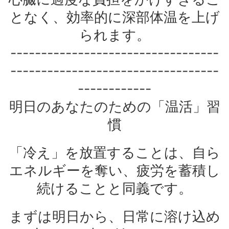
となく、効率的に深部体温を上げ
られます。
----------------------------------
----------------------------------
------------
明日のあなたのための「温活」習
慣
「冷え」を放置することは、自ら
エネルギーを奪い、疲労を蓄積し
続けることと同義です。
まずは明日から、日常に溶け込め