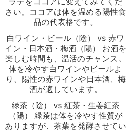
ラテをココアに変えてみてくだ
さい。ココアは体を温める陽性食
品の代表格です。
白ワイン・ビール（陰） vs 赤ワ
イン・日本酒・梅酒（陽） お酒を
楽しむ時間も、温活のチャンス。
体を冷やす白ワインやビールよ
り、陽性の赤ワインや日本酒、梅
酒が適しています。
緑茶（陰） vs 紅茶・生姜紅茶
（陽） 緑茶は体を冷やす性質が
ありますが、茶葉を発酵させてい