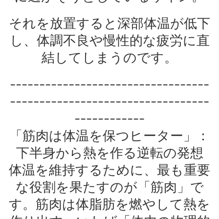
それを放置すると深部体温が低下
し、体調不良や慢性的な疲労に直
結してしまうのです。
----------------------------------
----------------------------------
------------
「筋肉は体温を保つヒーター」：
下半身から熱を作る逆転の発想
体温を維持するために、最も重要
な役割を果たすのが「筋肉」で
す。筋肉は体脂肪を燃やして熱を