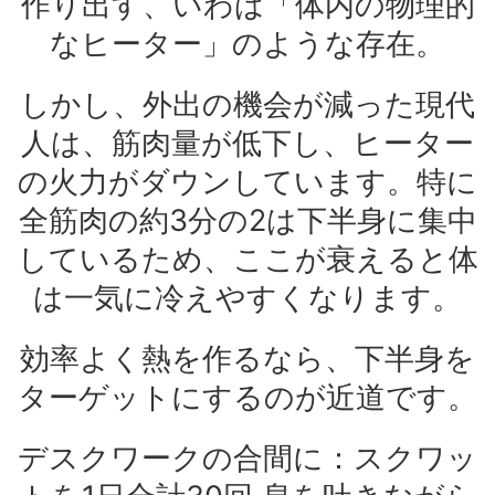
作り出す、いわば「体内の物理的
なヒーター」のような存在。
しかし、外出の機会が減った現代
人は、筋肉量が低下し、ヒーター
の火力がダウンしています。特に
全筋肉の約3分の2は下半身に集中
しているため、ここが衰えると体
は一気に冷えやすくなります。
効率よく熱を作るなら、下半身を
ターゲットにするのが近道です。
デスクワークの合間に：スクワッ