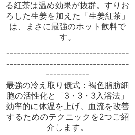
る紅茶は温め効果が抜群。すりお
ろした生姜を加えた「生姜紅茶」
は、まさに最強のホット飲料で
す。
----------------------------------
----------------------------------
------------
最強の冷え取り儀式：褐色脂肪細
胞の活性化と「3・3・3入浴法」
効率的に体温を上げ、血流を改善
するためのテクニックを2つご紹
介します。