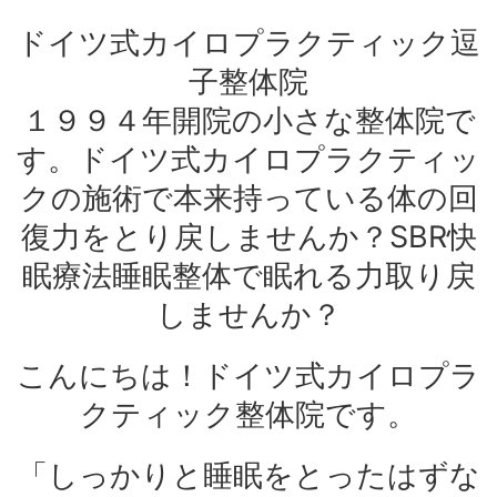
ドイツ式カイロプラクティック逗
子整体院
１９９４年開院の小さな整体院で
す。ドイツ式カイロプラクティッ
クの施術で本来持っている体の回
復力をとり戻しませんか？SBR快
眠療法睡眠整体で眠れる力取り戻
しませんか？
こんにちは！ドイツ式カイロプラ
クティック整体院です。
「しっかりと睡眠をとったはずな