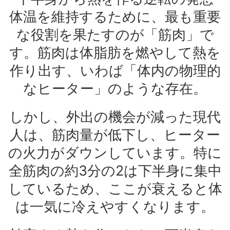
体温を維持するために、最も重要
な役割を果たすのが「筋肉」で
す。筋肉は体脂肪を燃やして熱を
作り出す、いわば「体内の物理的
なヒーター」のような存在。
しかし、外出の機会が減った現代
人は、筋肉量が低下し、ヒーター
の火力がダウンしています。特に
全筋肉の約3分の2は下半身に集中
しているため、ここが衰えると体
は一気に冷えやすくなります。