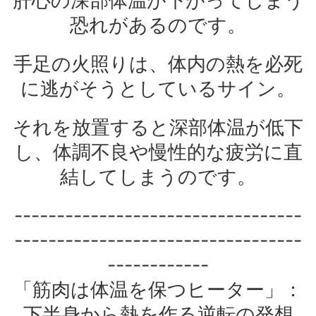
肝心の深部体温が下がってしまう
恐れがあるのです。
手足の火照りは、体内の熱を必死
に逃がそうとしているサイン。
それを放置すると深部体温が低下
し、体調不良や慢性的な疲労に直
結してしまうのです。
----------------------------------
----------------------------------
------------
「筋肉は体温を保つヒーター」：
下半身から熱を作る逆転の発想