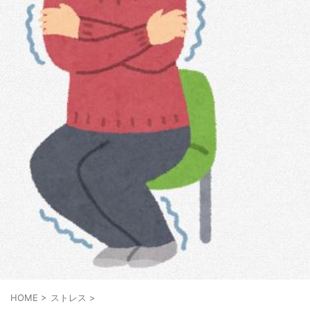
HOME
>
ストレス
>