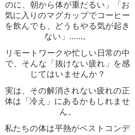
のに、朝から体が重だるい」「お
気に入りのマグカップでコーヒー
を飲んでも、どうもやる気が起き
ない」……。
リモートワークや忙しい日常の中
で、そんな「抜けない疲れ」を感
じてはいませんか？
実は、その解消されない疲れの正
体は「冷え」にあるかもしれませ
ん。
私たちの体は平熱がベストコンデ