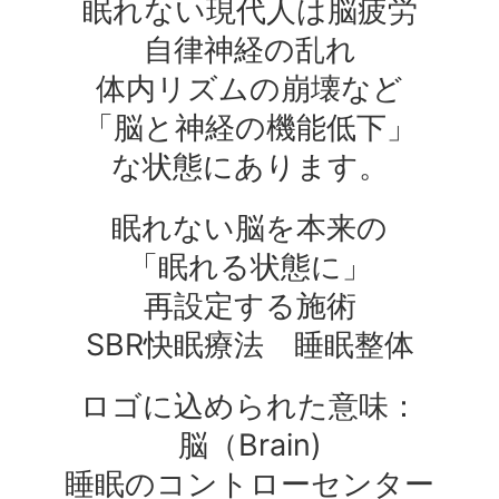
眠れない現代人は脳疲労
自律神経の乱れ
体内リズムの崩壊など
「脳と神経の機能低下」
な状態にあります。
眠れない脳を本来の
「眠れる状態に」
再設定する施術
SBR快眠療法 睡眠整体
ロゴに込められた意味：
脳（Brain)
睡眠のコントローセンター