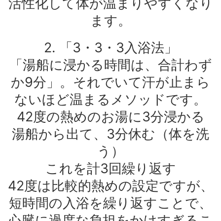
活性化して体が温まりやすくなり
ます。
2. 「3・3・3入浴法」
「湯船に浸かる時間は、合計わず
か9分」。それでいて汗が止まら
ないほど温まるメソッドです。
42度の熱めのお湯に3分浸かる
湯船から出て、3分休む（体を洗
う）
これを計3回繰り返す
42度は比較的熱めの設定ですが、
短時間の入浴を繰り返すことで、
心臓に過度な負担をかけすぎるこ