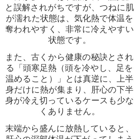
と誤解されがちですが、つねに肌
が濡れた状態は、気化熱で体温を
奪われやすく、非常に冷えやすい
状態です。
また、古くから健康の秘訣とされ
る「頭寒足熱（頭を冷やし、足を
温めること）」とは真逆に、上半
身だけに熱が集まり、肝心の下半
身が冷え切っているケースも少な
くありません。
末端から盛んに放熱していると、