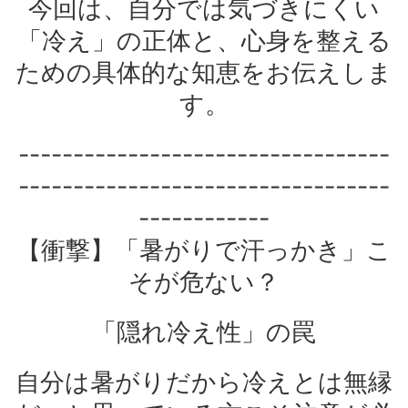
今回は、自分では気づきにくい
「冷え」の正体と、心身を整える
ための具体的な知恵をお伝えしま
す。
----------------------------------
----------------------------------
------------
【衝撃】「暑がりで汗っかき」こ
そが危ない？
「隠れ冷え性」の罠
自分は暑がりだから冷えとは無縁