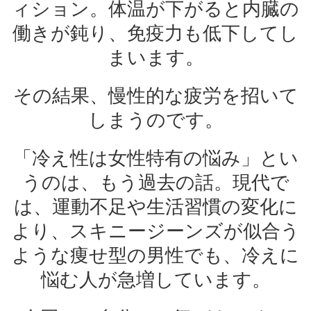
ィション。体温が下がると内臓の
働きが鈍り、免疫力も低下してし
まいます。
その結果、慢性的な疲労を招いて
しまうのです。
「冷え性は女性特有の悩み」とい
うのは、もう過去の話。現代で
は、運動不足や生活習慣の変化に
より、スキニージーンズが似合う
ような痩せ型の男性でも、冷えに
悩む人が急増しています。