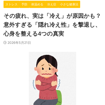
ストレス
予防
体温める
冷え症
小さな健康法
その疲れ、実は「冷え」が原因かも？
意外すぎる「隠れ冷え性」を撃退し、
心身を整える4つの真実
2026年5月21日