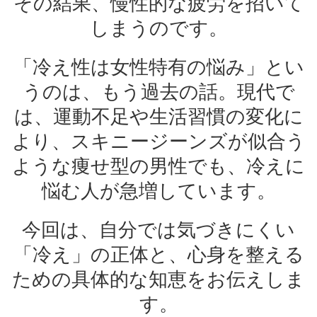
その結果、慢性的な疲労を招いて
しまうのです。
「冷え性は女性特有の悩み」とい
うのは、もう過去の話。現代で
は、運動不足や生活習慣の変化に
より、スキニージーンズが似合う
ような痩せ型の男性でも、冷えに
悩む人が急増しています。
今回は、自分では気づきにくい
「冷え」の正体と、心身を整える
ための具体的な知恵をお伝えしま
す。