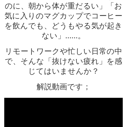
のに、朝から体が重だるい」「お
気に入りのマグカップでコーヒー
を飲んでも、どうもやる気が起き
ない」……。
リモートワークや忙しい日常の中
で、そんな「抜けない疲れ」を感
じてはいませんか？
解説動画です；