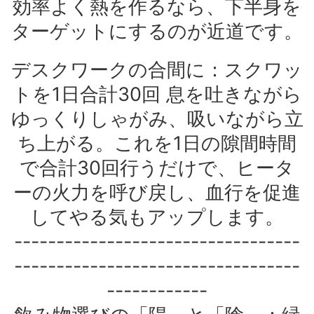
効率よく熱を作るなら、下半身を
ターゲットにするのが近道です。
デスクワークの合間に：スクワッ
トを1日合計30回 息を吐きながら
ゆっくりしゃがみ、吸いながら立
ち上がる。これを1日の隙間時間
で合計30回行うだけで、ヒータ
ーの火力を呼び戻し、血行を促進
してやる気もアップします。
----------------------------------
----------------------------------
------------