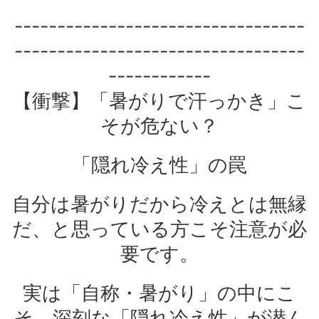
----------------------------------
----------------------------------
------------
【衝撃】「暑がりで汗っかき」こ
そが危ない？
「隠れ冷え性」の罠
自分は暑がりだから冷えとは無縁
だ、と思っている方こそ注意が必
要です。
実は「自称・暑がり」の中にこ
そ、深刻な「隠れ冷え性」が潜ん