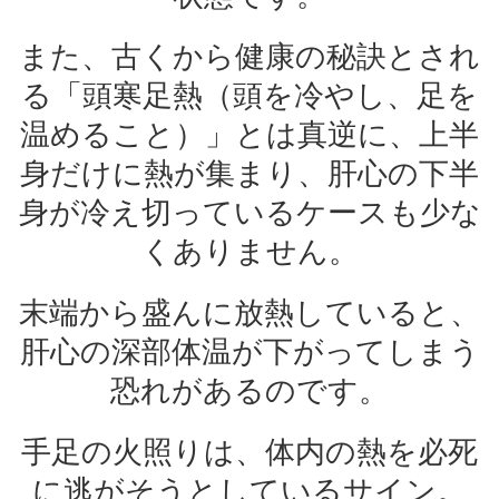
また、古くから健康の秘訣とされ
る「頭寒足熱（頭を冷やし、足を
温めること）」とは真逆に、上半
身だけに熱が集まり、肝心の下半
身が冷え切っているケースも少な
くありません。
末端から盛んに放熱していると、
肝心の深部体温が下がってしまう
恐れがあるのです。
手足の火照りは、体内の熱を必死
に逃がそうとしているサイン。