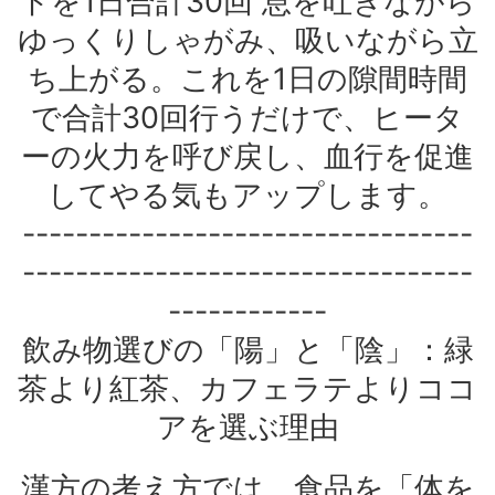
トを1日合計30回 息を吐きながら
ゆっくりしゃがみ、吸いながら立
ち上がる。これを1日の隙間時間
で合計30回行うだけで、ヒータ
ーの火力を呼び戻し、血行を促進
してやる気もアップします。
----------------------------------
----------------------------------
------------
飲み物選びの「陽」と「陰」：緑
茶より紅茶、カフェラテよりココ
アを選ぶ理由
漢方の考え方では、食品を「体を