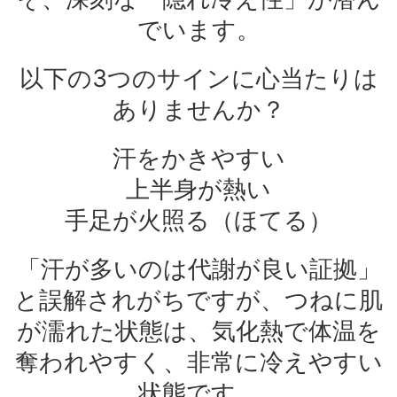
でいます。
以下の3つのサインに心当たりは
ありませんか？
汗をかきやすい
上半身が熱い
手足が火照る（ほてる）
「汗が多いのは代謝が良い証拠」
と誤解されがちですが、つねに肌
が濡れた状態は、気化熱で体温を
奪われやすく、非常に冷えやすい
状態です。