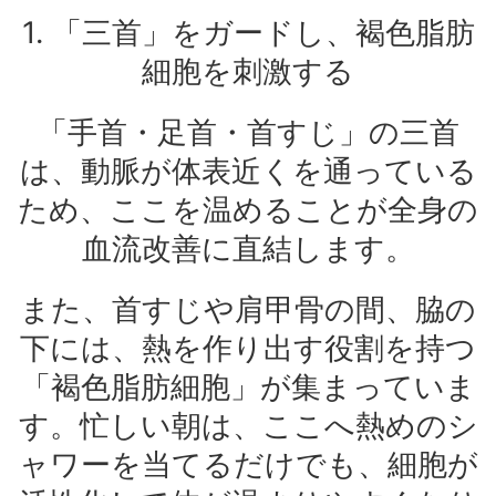
1. 「三首」をガードし、褐色脂肪
細胞を刺激する
「手首・足首・首すじ」の三首
は、動脈が体表近くを通っている
ため、ここを温めることが全身の
血流改善に直結します。
また、首すじや肩甲骨の間、脇の
下には、熱を作り出す役割を持つ
「褐色脂肪細胞」が集まっていま
す。忙しい朝は、ここへ熱めのシ
ャワーを当てるだけでも、細胞が