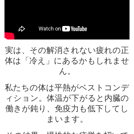
実は、その解消されない疲れの正
体は「冷え」にあるかもしれませ
ん。
私たちの体は平熱がベストコンデ
ィション。体温が下がると内臓の
働きが鈍り、免疫力も低下してし
まいます。