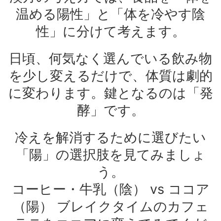
温める陽性」と「体を冷やす陰
性」に分けて考えます。
日頃、何気なく選んでいる飲み物
を少し変えるだけで、体質は劇的
に変わります。鍵となるのは「発
酵」です。
冷えを解消するために選びたい
「陽」の選択肢を見てみましょ
う。
コーヒー・牛乳（陰） vs ココア
（陽） ブレイクタイムのカフェ