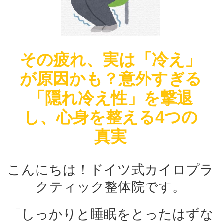
その疲れ、実は「冷え」
が原因かも？意外すぎる
「隠れ冷え性」を撃退
し、心身を整える4つの
真実
こんにちは！ドイツ式カイロプラ
クティック整体院です。
「しっかりと睡眠をとったはずな