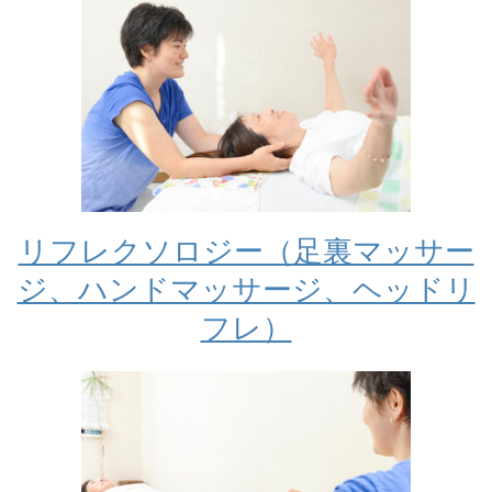
リフレクソロジー（足裏マッサー
ジ、ハンドマッサージ、ヘッドリ
フレ）