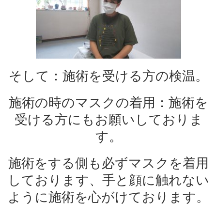
そして：施術を受ける方の検温。
施術の時のマスクの着用：施術を
受ける方にもお願いしておりま
す。
施術をする側も必ずマスクを着用
しております、手と顔に触れない
ように施術を心がけております。