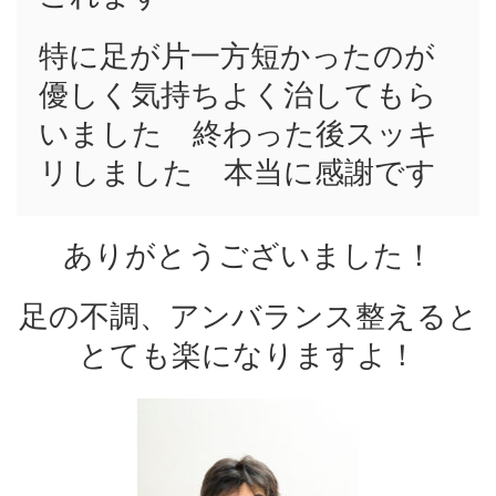
特に足が片一方短かったのが
優しく気持ちよく治してもら
いました 終わった後スッキ
リしました 本当に感謝です
ありがとうございました！
足の不調、アンバランス整えると
とても楽になりますよ！