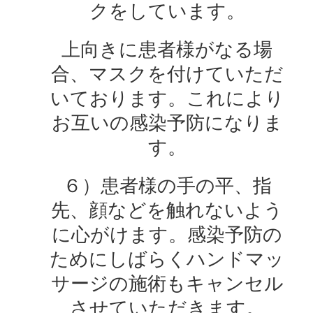
クをしています。
上向きに患者様がなる場
合、マスクを付けていただ
いております。これにより
お互いの感染予防になりま
す。
６）患者様の手の平、指
先、顔などを触れないよう
に心がけます。感染予防の
ためにしばらくハンドマッ
サージの施術もキャンセル
させていただきます。