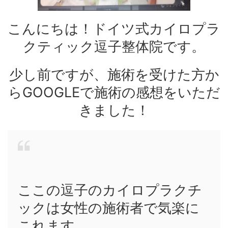
こんにちは！ドイツ式カイロプラ
クティック逗子整体院です。
少し前ですが、施術を受けた方か
らGOOGLEで施術の感想をいただ
きました！
ここの逗子のカイロプラクチ
ックは女性の施術者で気楽に
これます