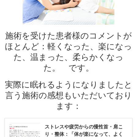
施術を受けた患者様のコメントが
ほとんど：軽くなった、楽になっ
た、温まった、柔らかくなっ
た。 です。
実際に眠れるようになりましたと
言う施術の感想もいただいており
ます：
ストレスや疲労からの慢性首・肩こ
り・整体：「体が楽になって、よく