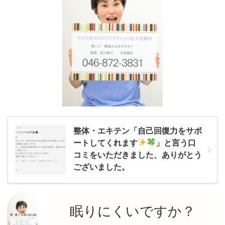
整体・エキテン「自己回復力をサポ
ートしてくれます
」と言う口
コミをいただきました、ありがとう
ございました。
眠りにくいですか？