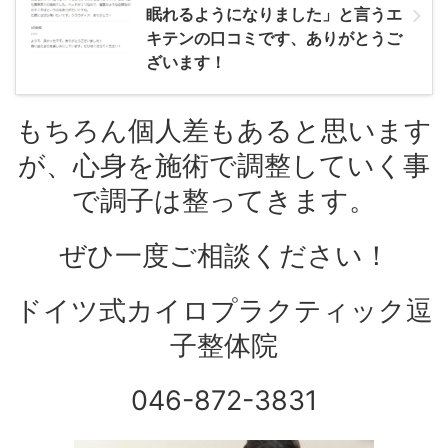
眠れるようになりました」と言うエ
キテンの口コミです、ありがとうご
ざいます！
もちろん個人差もあると思います
が、心身を施術で調整していく事
で調子は整ってきます。
ぜひ一度ご相談ください！
ドイツ式カイロプラクティック逗
子整体院
046-872-3831