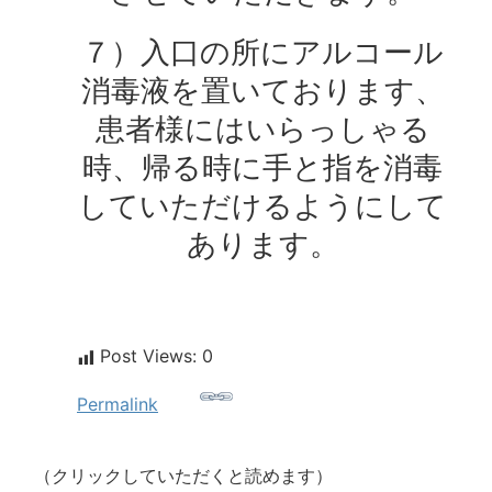
７）入口の所にアルコール
消毒液を置いております、
患者様にはいらっしゃる
時、帰る時に手と指を消毒
していただけるようにして
あります。
Post Views:
0
Permalink
（クリックしていただくと読めます）