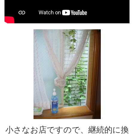
小さなお店ですので、継続的に換