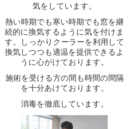
気をしています。
熱い時期でも寒い時期でも窓を継
続的に換気するように気を付けま
す。しっかりクーラーを利用して
換気しつつも適温を提供できるよ
うに心がけております。
施術を受ける方の間も時間の間隔
を十分あけております。
消毒を徹底しています。