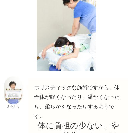
ホリスティックな施術ですから、体
全体が軽くなったり、温かくなった
り、柔らかくなったりするようで
よろしく
す。
体に負担の少ない、や