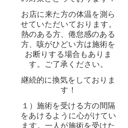
お店に来た方の体温を測ら
せていただいております。
熱のある方、倦怠感のある
方、咳がひどい方は施術を
お断りする場合もありま
す。ご了承ください。
継続的に換気をしておりま
す！
１）施術を受ける方の間隔
をあけるように心がけてい
ます。一人が施術を受けた