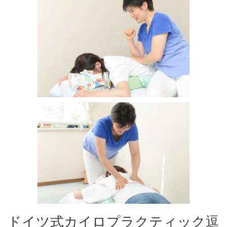
ドイツ式カイロプラクティック逗