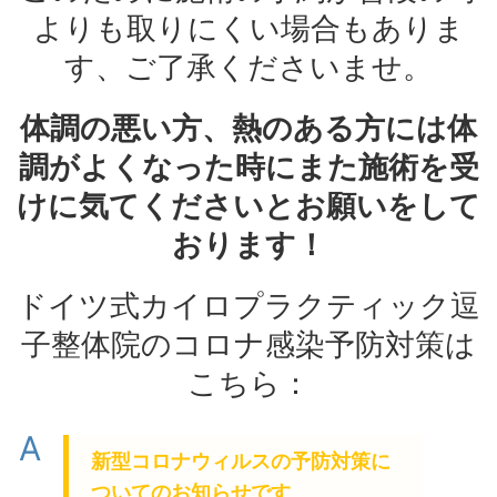
よりも取りにくい場合もありま
す、ご了承くださいませ。
体調の悪い方、熱のある方には体
調がよくなった時にまた施術を受
けに気てくださいとお願いをして
おります！
ドイツ式カイロプラクティック逗
子整体院のコロナ感染予防対策は
こちら：
A
新型コロナウィルスの予防対策に
ついてのお知らせです