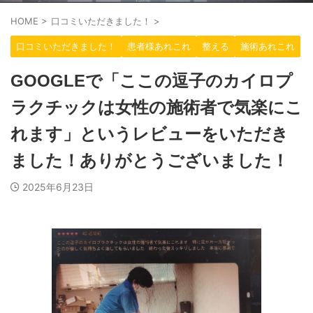
HOME
>
口コミいただきました！
>
口コミいただきました！
患者様あれこれ
整える
施術あれこれ
GOOGLEで「ここの逗子のカイロプ
ラクチックは女性の施術者で気楽にこ
れます」というレビューをいただき
ました！ありがとうございました！
2025年6月23日