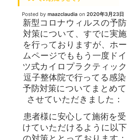
Posted by
maazclaudia
on
2020年3月23日
新型コロナウィルスの予防
対策について、すでに実施
を行っておりますが、ホー
ムページでももう一度ドイ
ツ式カイロプラクティック
逗子整体院で行ってる感染
予防対策についてまとめて
させていただきました：
患者様に安心して施術を受
けていただけるように以下
の対策ととっております：