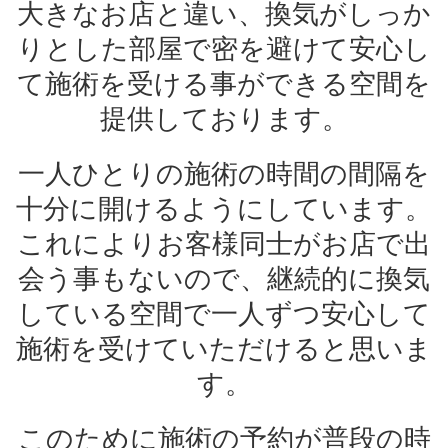
大きなお店と違い、換気がしっか
りとした部屋で密を避けて安心し
て施術を受ける事ができる空間を
提供しております。
一人ひとりの施術の時間の間隔を
十分に開けるようにしています。
これによりお客様同士がお店で出
会う事もないので、継続的に換気
している空間で一人ずつ安心して
施術を受けていただけると思いま
す。
このために施術の予約が普段の時