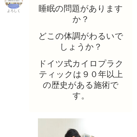
睡眠の問題があります
よろしく
か？
どこの体調がわるいで
しょうか？
ドイツ式カイロプラク
ティックは９０年以上
の歴史がある施術で
す。