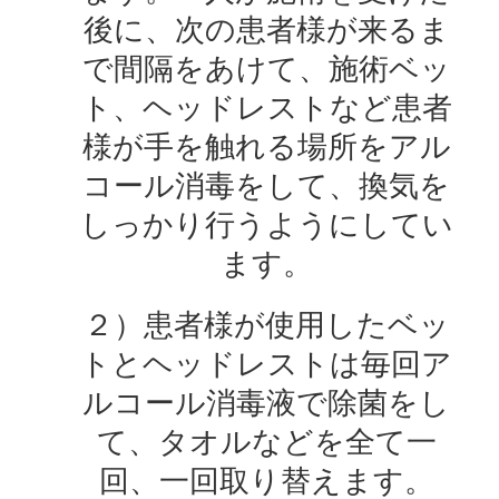
後に、次の患者様が来るま
で間隔をあけて、施術ベッ
ト、ヘッドレストなど患者
様が手を触れる場所をアル
コール消毒をして、換気を
しっかり行うようにしてい
ます。
２）患者様が使用したベッ
トとヘッドレストは毎回ア
ルコール消毒液で除菌をし
て、タオルなどを全て一
回、一回取り替えます。