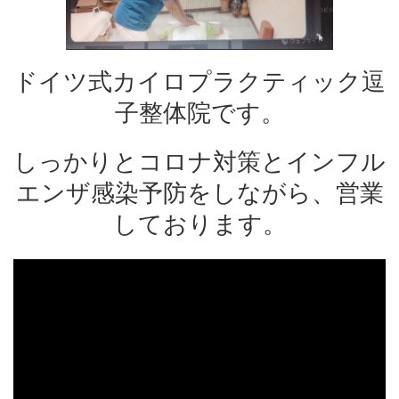
ドイツ式カイロプラクティック逗
子整体院です。
しっかりとコロナ対策とインフル
エンザ感染予防をしながら、営業
しております。