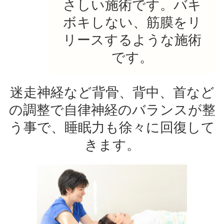
さしい施術です。バキ
ボキしない、筋膜をリ
リースするような施術
です。
迷走神経など背骨、背中、首など
の調整で自律神経のバランスが整
う事で、睡眠力も徐々に回復して
きます。