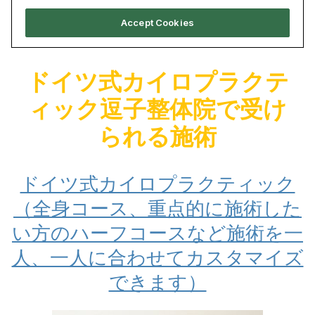
ドイツ式カイロプラクテ
ィック逗子整体院で受け
られる施術
ドイツ式カイロプラクティック
（全身コース、重点的に施術した
い方のハーフコースなど施術を一
人、一人に合わせてカスタマイズ
できます）