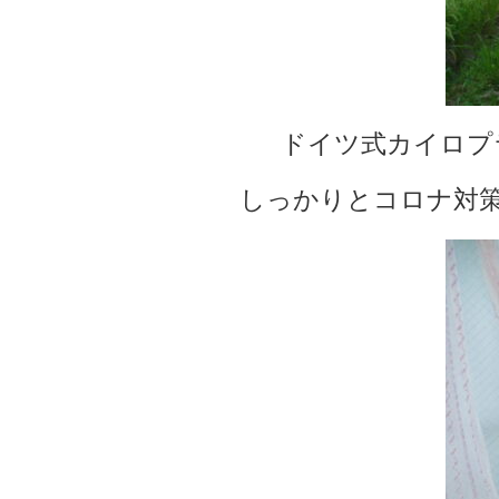
ドイツ式カイロプ
しっかりとコロナ対