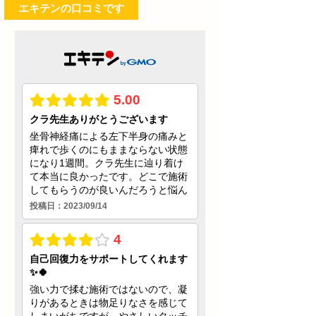
エキテンの口コミです