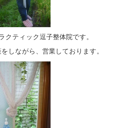
ラクティック逗子整体院です。
策をしながら、営業しております。