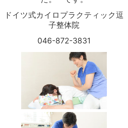
ドイツ式カイロプラクティック逗
子整体院
046-872-3831