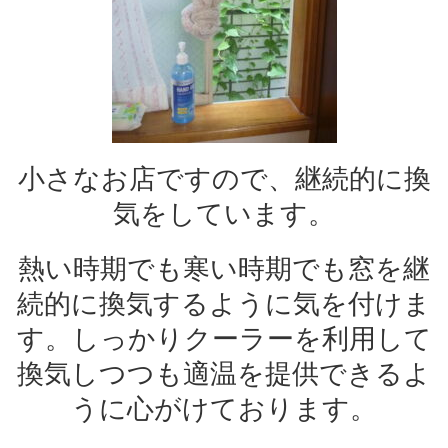
小さなお店ですので、継続的に換
気をしています。
熱い時期でも寒い時期でも窓を継
続的に換気するように気を付けま
す。しっかりクーラーを利用して
換気しつつも適温を提供できるよ
うに心がけております。