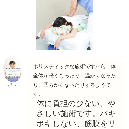
ホリスティックな施術ですから、体
全体が軽くなったり、温かくなった
り、柔らかくなったりするようで
よろしく
す。
体に負担の少ない、や
さしい施術です。バキ
ボキしない、筋膜をリ