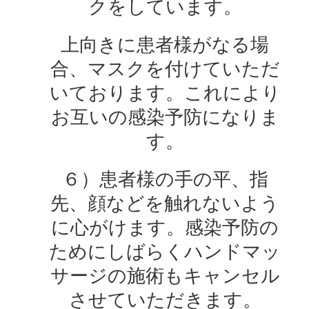
クをしています。
上向きに患者様がなる場
合、マスクを付けていただ
いております。これにより
お互いの感染予防になりま
す。
６）患者様の手の平、指
先、顔などを触れないよう
に心がけます。感染予防の
ためにしばらくハンドマッ
サージの施術もキャンセル
させていただきます。