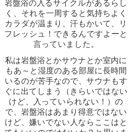
岩盤浴の入るサイクルがあるらし
く、それを一周すると気持ちよく
カラダが温まり、汗もかいて、リ
フレッシュ！できるんですよーと
言っていました。
私は岩盤浴とかサウナとか室内に
もあ～と湿度のある部屋に長時間
いるのが苦手なので、サウナもす
ぐに出てしまう（きらいではない
けど、入っていられない！）の
で、岩盤浴はあまり得意ではない
けど、嫌いでない人ならここはと