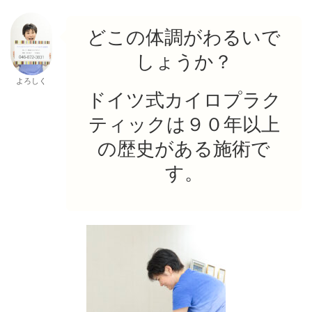
どこの体調がわるいで
しょうか？
よろしく
ドイツ式カイロプラク
ティックは９０年以上
の歴史がある施術で
す。