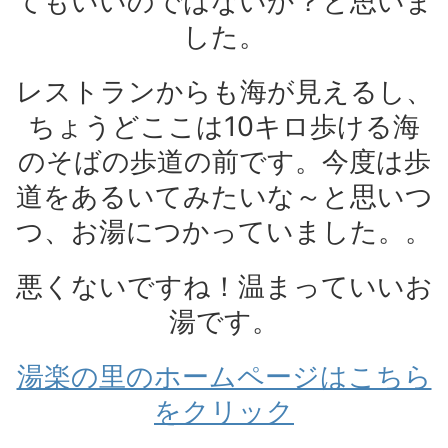
てもいいのではないか？と思いま
した。
レストランからも海が見えるし、
ちょうどここは10キロ歩ける海
のそばの歩道の前です。今度は歩
道をあるいてみたいな～と思いつ
つ、お湯につかっていました。。
悪くないですね！温まっていいお
湯です。
湯楽の里のホームページはこちら
をクリック