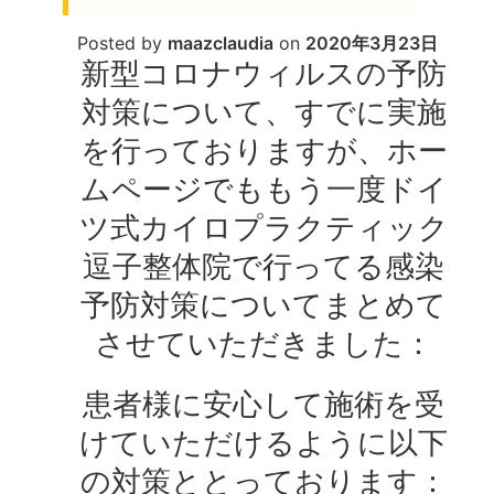
Posted by
maazclaudia
on
2020年3月23日
新型コロナウィルスの予防
対策について、すでに実施
を行っておりますが、ホー
ムページでももう一度ドイ
ツ式カイロプラクティック
逗子整体院で行ってる感染
予防対策についてまとめて
させていただきました：
患者様に安心して施術を受
けていただけるように以下
の対策ととっております：