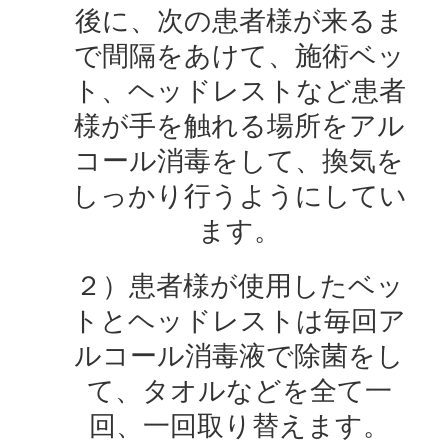
後に、次の患者様が来るま
で間隔をあけて、施術ベッ
ト、ヘッドレストなど患者
様が手を触れる場所をアル
コール消毒をして、換気を
しっかり行うようにしてい
ます。
２）患者様が使用したベッ
トとヘッドレストは毎回ア
ルコール消毒液で除菌をし
て、タオルなどを全て一
回、一回取り替えます。