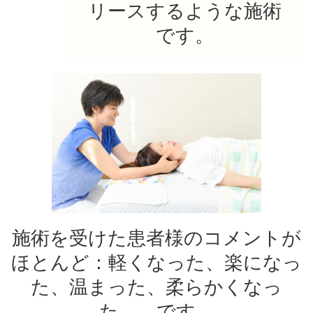
リースするような施術
です。
施術を受けた患者様のコメントが
ほとんど：軽くなった、楽になっ
た、温まった、柔らかくなっ
た。 です。