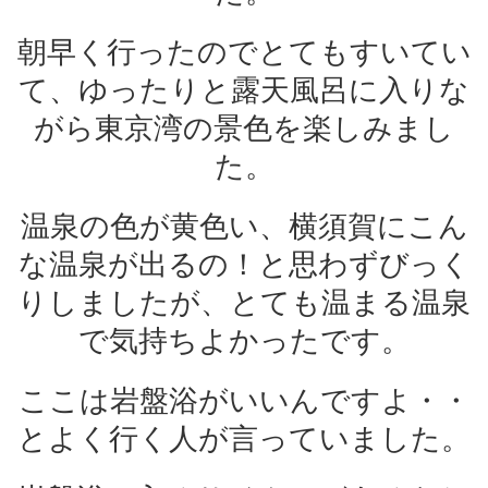
朝早く行ったのでとてもすいてい
て、ゆったりと露天風呂に入りな
がら東京湾の景色を楽しみまし
た。
温泉の色が黄色い、横須賀にこん
な温泉が出るの！と思わずびっく
りしましたが、とても温まる温泉
で気持ちよかったです。
ここは岩盤浴がいいんですよ・・
とよく行く人が言っていました。