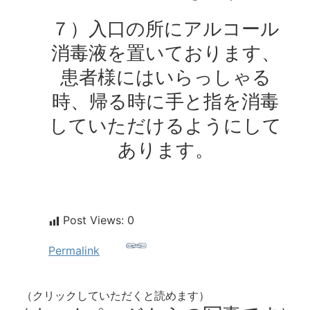
７）入口の所にアルコール
消毒液を置いております、
患者様にはいらっしゃる
時、帰る時に手と指を消毒
していただけるようにして
あります。
Post Views:
0
Permalink
（クリックしていただくと読めます）