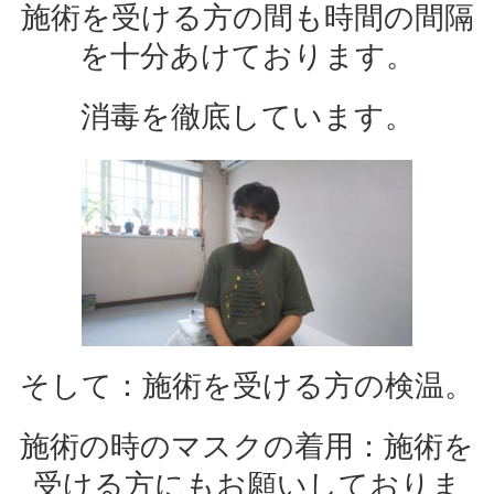
施術を受ける方の間も時間の間隔
を十分あけております。
消毒を徹底しています。
そして：施術を受ける方の検温。
施術の時のマスクの着用：施術を
受ける方にもお願いしておりま