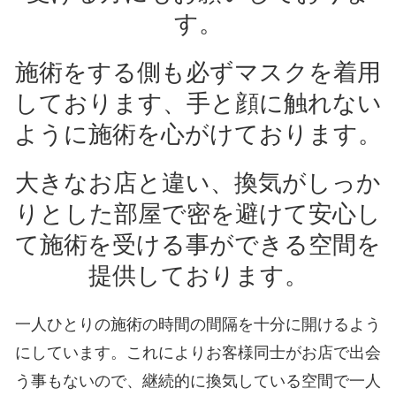
す。
施術をする側も必ずマスクを着用
しております、手と顔に触れない
ように施術を心がけております。
大きなお店と違い、換気がしっか
りとした部屋で密を避けて安心し
て施術を受ける事ができる空間を
提供しております。
一人ひとりの施術の時間の間隔を十分に開けるよう
にしています。これによりお客様同士がお店で出会
う事もないので、継続的に換気している空間で一人