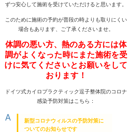
ずつ安心して施術を受けていただけると思います。
このために施術の予約が普段の時よりも取りにくい
場合もあります、ご了承くださいませ。
体調の悪い方、熱のある方には体
調がよくなった時にまた施術を受
けに気てくださいとお願いをして
おります！
ドイツ式カイロプラクティック逗子整体院のコロナ
感染予防対策はこちら：
A
新型コロナウィルスの予防対策に
ついてのお知らせです