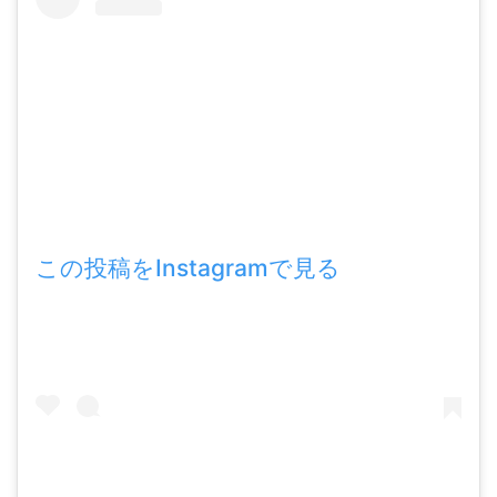
この投稿をInstagramで見る