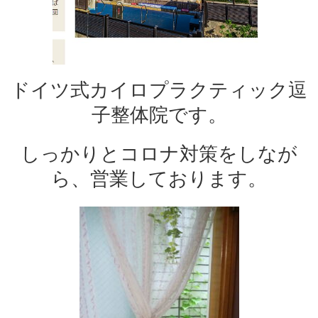
ドイツ式カイロプラクティック逗
子整体院です。
しっかりとコロナ対策をしなが
ら、営業しております。