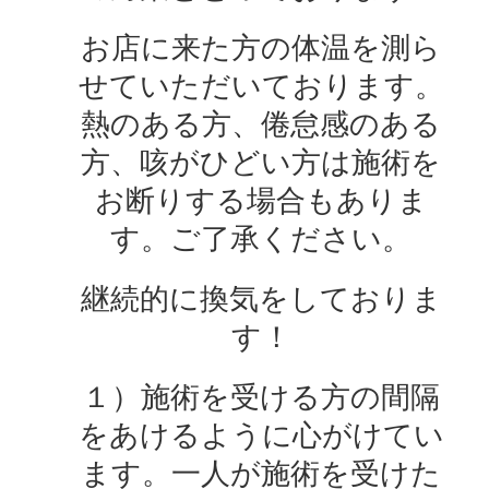
お店に来た方の体温を測ら
せていただいております。
熱のある方、倦怠感のある
方、咳がひどい方は施術を
お断りする場合もありま
す。ご了承ください。
継続的に換気をしておりま
す！
１）施術を受ける方の間隔
をあけるように心がけてい
ます。一人が施術を受けた