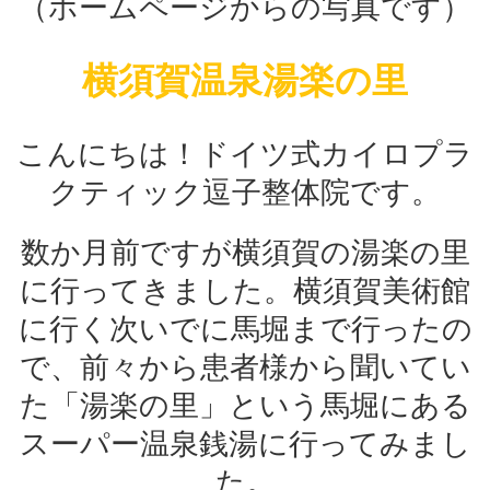
（ホームページからの写真です）
横須賀温泉湯楽の里
こんにちは！ドイツ式カイロプラ
クティック逗子整体院です。
数か月前ですが横須賀の湯楽の里
に行ってきました。横須賀美術館
に行く次いでに馬堀まで行ったの
で、前々から患者様から聞いてい
た「湯楽の里」という馬堀にある
スーパー温泉銭湯に行ってみまし
た。