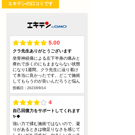
エキテンの口コミです