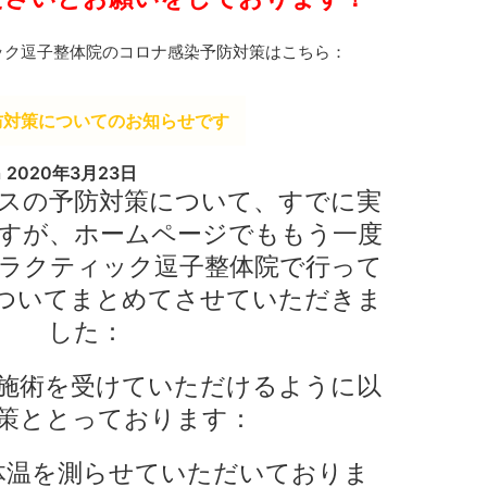
ック逗子整体院のコロナ感染予防対策はこちら：
防対策についてのお知らせです
n
2020年3月23日
スの予防対策について、すでに実
すが、ホームページでももう一度
ラクティック逗子整体院で行って
ついてまとめてさせていただきま
した：
施術を受けていただけるように以
策ととっております：
体温を測らせていただいておりま