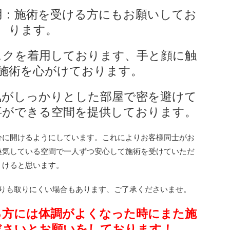
用：施術を受ける方にもお願いしてお
ります。
スクを着用しております、手と顔に触
施術を心がけております。
気がしっかりとした部屋で密を避けて
事ができる空間を提供しております。
分に開けるようにしています。これによりお客様同士がお
換気している空間で一人ずつ安心して施術を受けていただ
けると思います。
りも取りにくい場合もあります、ご了承くださいませ。
る方には体調がよくなった時にまた施
ださいとお願いをしております！