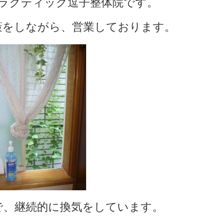
ラクティック逗子整体院です。
策をしながら、営業しております。
で、継続的に換気をしています。