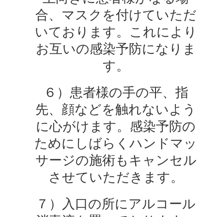
合、マスクを付けていただ
いております。これにより
お互いの感染予防になりま
す。
６）患者様の手の平、指
先、顔などを触れないよう
に心がけます。感染予防の
ためにしばらくハンドマッ
サージの施術もキャンセル
させていただきます。
７）入口の所にアルコール