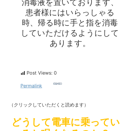
消毒液を置いております、
患者様にはいらっしゃる
時、帰る時に手と指を消毒
していただけるようにして
あります。
Post Views:
0
Permalink
（クリックしていただくと読めます）
どうして電車に乗ってい