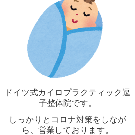
ドイツ式カイロプラクティック逗
子整体院です。
しっかりとコロナ対策をしなが
ら、営業しております。