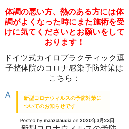
体調の悪い方、熱のある方には体
調がよくなった時にまた施術を受
けに気てくださいとお願いをして
おります！
ドイツ式カイロプラクティック逗
子整体院のコロナ感染予防対策は
こちら：
A
新型コロナウィルスの予防対策に
ついてのお知らせです
Posted by
maazclaudia
on
2020年3月23日
新型コロナウィルスの予防