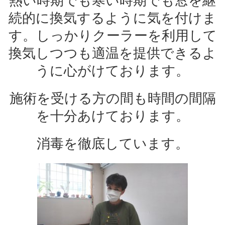
熱い時期でも寒い時期でも窓を継
続的に換気するように気を付けま
す。しっかりクーラーを利用して
換気しつつも適温を提供できるよ
うに心がけております。
施術を受ける方の間も時間の間隔
を十分あけております。
消毒を徹底しています。