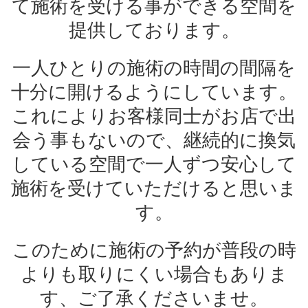
て施術を受ける事ができる空間を
提供しております。
一人ひとりの施術の時間の間隔を
十分に開けるようにしています。
これによりお客様同士がお店で出
会う事もないので、継続的に換気
している空間で一人ずつ安心して
施術を受けていただけると思いま
す。
このために施術の予約が普段の時
よりも取りにくい場合もありま
す、ご了承くださいませ。