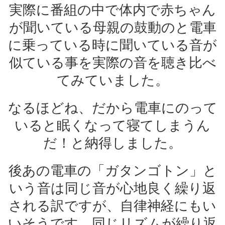
実際に番組の中で体内で赤ちゃん
が聞いている母親の鼓動のと電車
に乗っている時に聞いている音が
似ている事を実際の音を聴き比べ
てみていました。
なるほどね、だから電車にのって
いると眠くなって寝てしまうん
だ！と納得しました。
後あの電車の「ガタンゴトン」と
いう音は同じ音が心地良く繰り返
される訳ですが、自律神経にもい
いそうです。同じリズムが繰り返