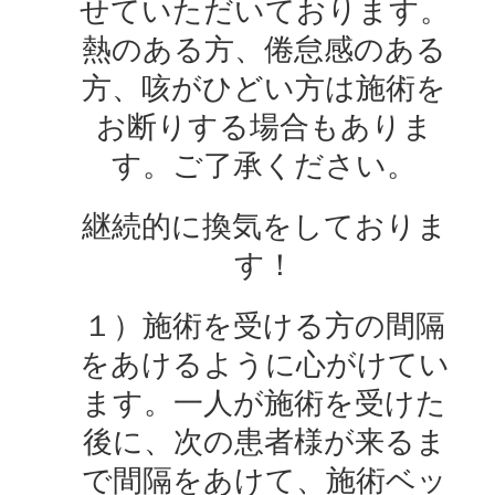
せていただいております。
熱のある方、倦怠感のある
方、咳がひどい方は施術を
お断りする場合もありま
す。ご了承ください。
継続的に換気をしておりま
す！
１）施術を受ける方の間隔
をあけるように心がけてい
ます。一人が施術を受けた
後に、次の患者様が来るま
で間隔をあけて、施術ベッ