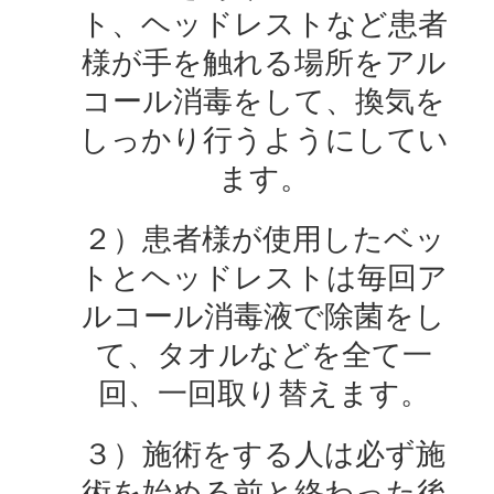
ト、ヘッドレストなど患者
様が手を触れる場所をアル
コール消毒をして、換気を
しっかり行うようにしてい
ます。
２）患者様が使用したベッ
トとヘッドレストは毎回ア
ルコール消毒液で除菌をし
て、タオルなどを全て一
回、一回取り替えます。
３）施術をする人は必ず施
術を始める前と終わった後