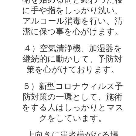
に手や指をしっかり洗い、
アルコール消毒を行い、清
潔に保つ事を心がけます。
４）空気清浄機、加湿器を
継続的に動かして、予防対
策を心がけております。
５）新型コロナウィルス予
防対策の一環として、施術
をする人はしっかりとマス
クをしています。
上向きに患者様がなる場