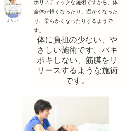
ホリスティックな施術ですから、体
全体が軽くなったり、温かくなった
り、柔らかくなったりするようで
よろしく
す。
体に負担の少ない、や
さしい施術です。バキ
ボキしない、筋膜をリ
リースするような施術
です。