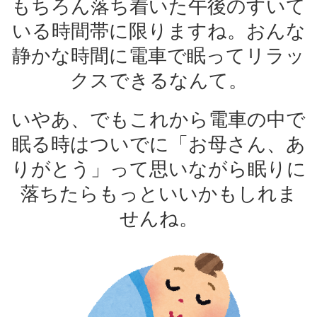
もちろん落ち着いた午後のすいて
いる時間帯に限りますね。おんな
静かな時間に電車で眠ってリラッ
クスできるなんて。
いやあ、でもこれから電車の中で
眠る時はついでに「お母さん、あ
りがとう」って思いながら眠りに
落ちたらもっといいかもしれま
せんね。