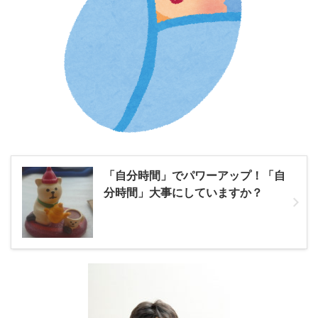
「自分時間」でパワーアップ！「自
分時間」大事にしていますか？