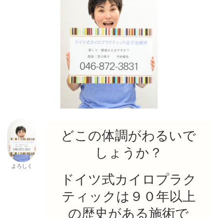
どこの体調がわるいで
しょうか？
よろしく
ドイツ式カイロプラク
ティックは９０年以上
の歴史がある施術で