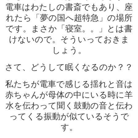
電車はわたしの書斎でもあり、座
れたら「夢の国へ超特急」の場所
です。まさか「寝室。。」とは書
けないので。そういっておきま
しょう。
さて、どうして眠くなるのか？？
私たちが電車で感じる揺れと音は
赤ちゃんが母体の中にいる時に羊
水を伝わって聞く鼓動の音と伝わ
ってくる振動が似ているそうで
す。