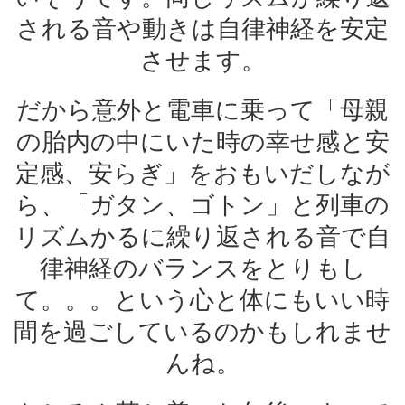
される音や動きは自律神経を安定
させます。
だから意外と電車に乗って「母親
の胎内の中にいた時の幸せ感と安
定感、安らぎ」をおもいだしなが
ら、「ガタン、ゴトン」と列車の
リズムかるに繰り返される音で自
律神経のバランスをとりもし
て。。。という心と体にもいい時
間を過ごしているのかもしれませ
んね。