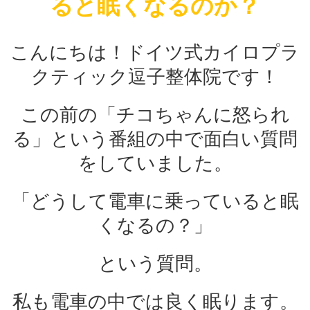
ると眠くなるのか？
こんにちは！ドイツ式カイロプラ
クティック逗子整体院です！
この前の「チコちゃんに怒られ
る」という番組の中で面白い質問
をしていました。
「どうして電車に乗っていると眠
くなるの？」
という質問。
私も電車の中では良く眠ります。