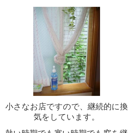
小さなお店ですので、継続的に換
気をしています。