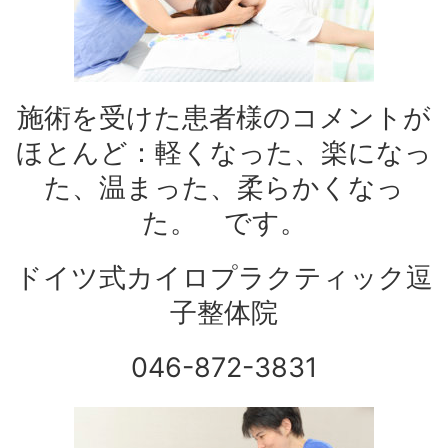
施術を受けた患者様のコメントが
ほとんど：軽くなった、楽になっ
た、温まった、柔らかくなっ
た。 です。
ドイツ式カイロプラクティック逗
子整体院
046-872-3831