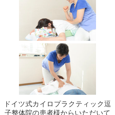
ドイツ式カイロプラクティック逗
子整体院の患者様からいただいて