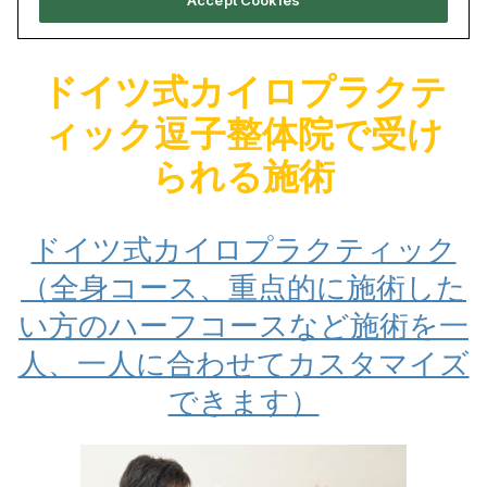
ドイツ式カイロプラクテ
ィック逗子整体院で受け
られる施術
ドイツ式カイロプラクティック
（全身コース、重点的に施術した
い方のハーフコースなど施術を一
人、一人に合わせてカスタマイズ
できます）