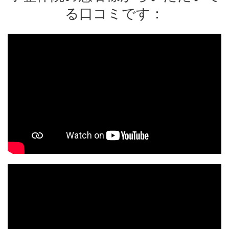
る口コミです：