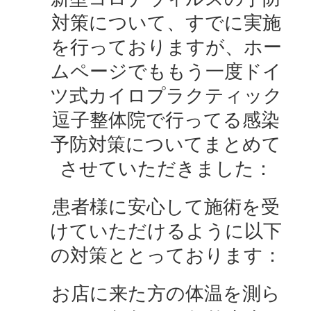
対策について、すでに実施
を行っておりますが、ホー
ムページでももう一度ドイ
ツ式カイロプラクティック
逗子整体院で行ってる感染
予防対策についてまとめて
させていただきました：
患者様に安心して施術を受
けていただけるように以下
の対策ととっております：
お店に来た方の体温を測ら