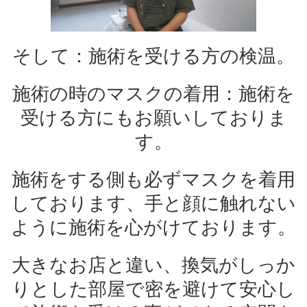
そして：施術を受ける方の検温。
施術の時のマスクの着用：施術を
受ける方にもお願いしておりま
す。
施術をする側も必ずマスクを着用
しております、手と顔に触れない
ように施術を心がけております。
大きなお店と違い、換気がしっか
りとした部屋で密を避けて安心し