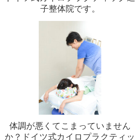
子整体院です。
体調が悪くてこまっていません
か？ドイツ式カイロプラクティッ