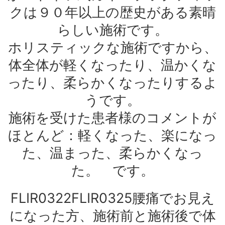
クは９０年以上の歴史がある素晴
らしい施術です。
ホリスティックな施術ですから、
体全体が軽くなったり、温かくな
ったり、柔らかくなったりするよ
うです。
施術を受けた患者様のコメントが
ほとんど：軽くなった、楽になっ
た、温まった、柔らかくなっ
た。 です。
FLIR0322FLIR0325腰痛でお見え
になった方、施術前と施術後で体