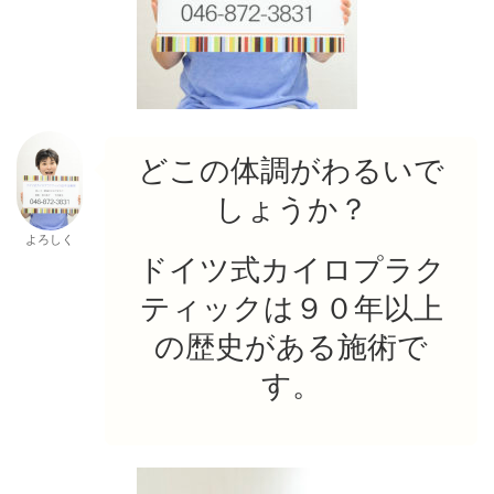
どこの体調がわるいで
しょうか？
よろしく
ドイツ式カイロプラク
ティックは９０年以上
の歴史がある施術で
す。