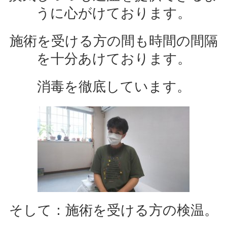
うに心がけております。
施術を受ける方の間も時間の間隔
を十分あけております。
消毒を徹底しています。
そして：施術を受ける方の検温。