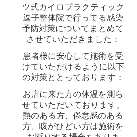
ツ式カイロプラクティック
逗子整体院で行ってる感染
予防対策についてまとめて
させていただきました：
患者様に安心して施術を受
けていただけるように以下
の対策ととっております：
お店に来た方の体温を測ら
せていただいております。
熱のある方、倦怠感のある
方、咳がひどい方は施術を
お断りする場合もありま