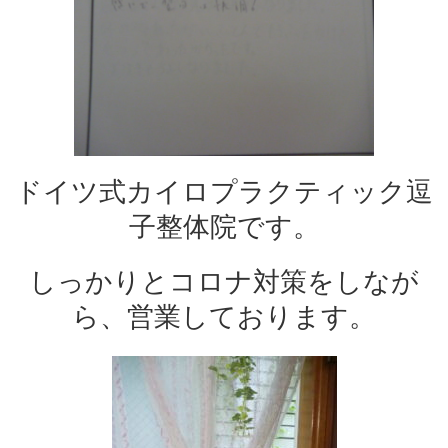
ドイツ式カイロプラクティック逗
子整体院です。
しっかりとコロナ対策をしなが
ら、営業しております。