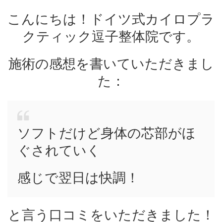
こんにちは！ドイツ式カイロプラ
クティック逗子整体院です。
施術の感想を書いていただきまし
た：
ソフトだけど身体の芯部がほ
ぐされていく
感じで翌日は快調！
と言う口コミをいただきました！