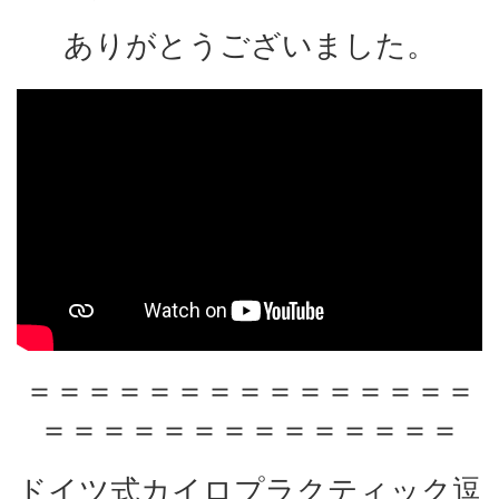
ありがとうございました。
＝＝＝＝＝＝＝＝＝＝＝＝＝＝＝
＝＝＝＝＝＝＝＝＝＝＝＝＝＝
ドイツ式カイロプラクティック逗