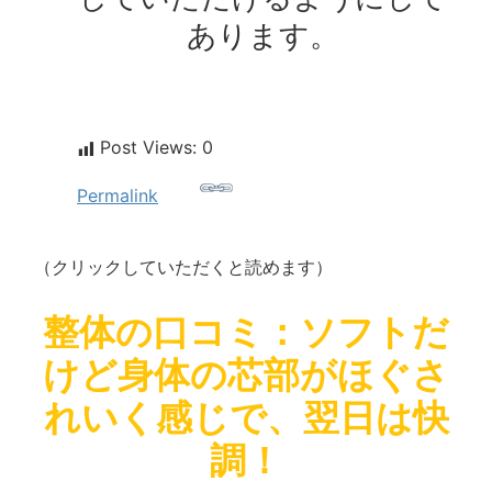
あります。
Post Views:
0
Permalink
（クリックしていただくと読めます）
整体の口コミ：ソフトだ
けど身体の芯部がほぐさ
れいく感じで、翌日は快
調！