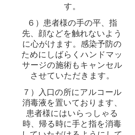
す。
６）患者様の手の平、指
先、顔などを触れないよう
に心がけます。感染予防の
ためにしばらくハンドマッ
サージの施術もキャンセル
させていただきます。
７）入口の所にアルコール
消毒液を置いております、
患者様にはいらっしゃる
時、帰る時に手と指を消毒
していただけるようにして