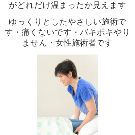
がどれだけ温まったか見えます
ゆっくりとしたやさしい施術で
す・痛くないです・バキボキやり
ません・女性施術者です