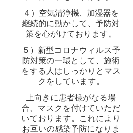
４）空気清浄機、加湿器を
継続的に動かして、予防対
策を心がけております。
５）新型コロナウィルス予
防対策の一環として、施術
をする人はしっかりとマス
クをしています。
上向きに患者様がなる場
合、マスクを付けていただ
いております。これにより
お互いの感染予防になりま