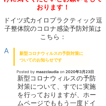
おります！
ドイツ式カイロプラクティック逗
子整体院のコロナ感染予防対策は
こちら：
A
新型コロナウィルスの予防対策に
ついてのお知らせです
Posted by
maazclaudia
on
2020年3月23日
新型コロナウィルスの予防
対策について、すでに実施
を行っておりますが、ホー
ムページでももう一度ドイ