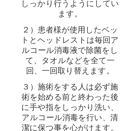
しっかり行うようにしてい
ます。
２）患者様が使用したベッ
トとヘッドレストは毎回ア
ルコール消毒液で除菌をし
て、タオルなどを全て一
回、一回取り替えます。
３）施術をする人は必ず施
術を始める前と終わった後
に手や指をしっかり洗い、
アルコール消毒を行い、清
潔に保つ事を心がけます。