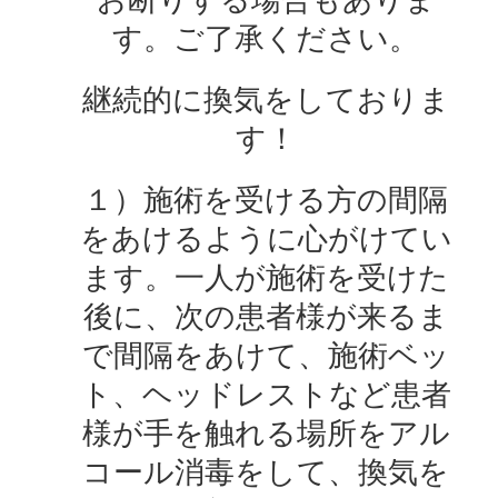
す。ご了承ください。
継続的に換気をしておりま
す！
１）施術を受ける方の間隔
をあけるように心がけてい
ます。一人が施術を受けた
後に、次の患者様が来るま
で間隔をあけて、施術ベッ
ト、ヘッドレストなど患者
様が手を触れる場所をアル
コール消毒をして、換気を