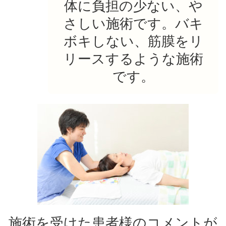
体に負担の少ない、や
さしい施術です。バキ
ボキしない、筋膜をリ
リースするような施術
です。
施術を受けた患者様のコメントが