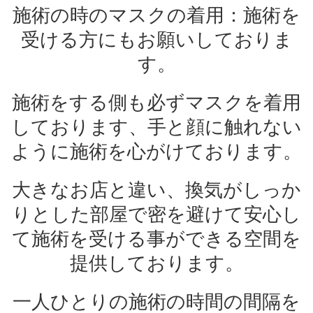
施術の時のマスクの着用：施術を
受ける方にもお願いしておりま
す。
施術をする側も必ずマスクを着用
しております、手と顔に触れない
ように施術を心がけております。
大きなお店と違い、換気がしっか
りとした部屋で密を避けて安心し
て施術を受ける事ができる空間を
提供しております。
一人ひとりの施術の時間の間隔を