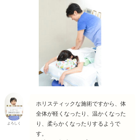
ホリスティックな施術ですから、体
全体が軽くなったり、温かくなった
り、柔らかくなったりするようで
よろしく
す。