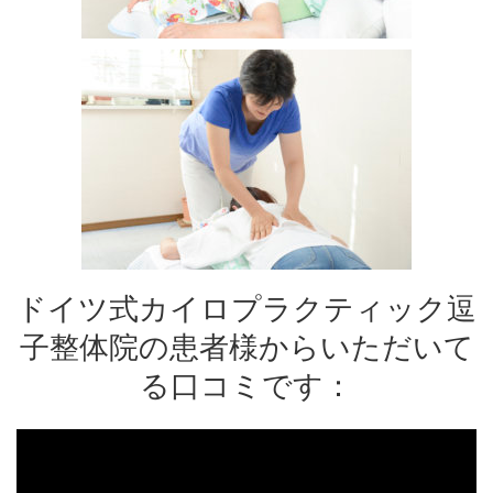
ドイツ式カイロプラクティック逗
子整体院の患者様からいただいて
る口コミです：