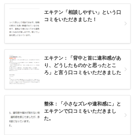
エキテン「相談しやすい」という口
コミをいただきました！
エキテン：「背中と首に違和感があ
り、どうしたものかと思ったとこ
ろ」と言う口コミをいただきました
整体：「小さなズレや違和感に」と
エキテンで口コミをいただきまし
た。