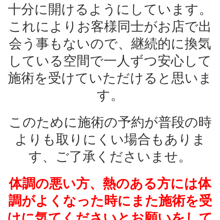
十分に開けるようにしています。
これによりお客様同士がお店で出
会う事もないので、継続的に換気
している空間で一人ずつ安心して
施術を受けていただけると思いま
す。
このために施術の予約が普段の時
よりも取りにくい場合もありま
す、ご了承くださいませ。
体調の悪い方、熱のある方には体
調がよくなった時にまた施術を受
けに気てくださいとお願いをして