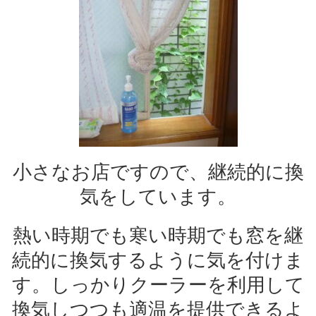
小さなお店ですので、継続的に換
気をしています。
熱い時期でも寒い時期でも窓を継
続的に換気するように気を付けま
す。しっかりクーラーを利用して
換気しつつも適温を提供できるよ