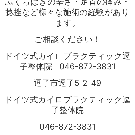
ふくらはぎの辛さ・足首の痛み・
捻挫など様々な施術の経験があり
ます。
ご相談ください！
ドイツ式カイロプラクティック逗
子整体院 046-872-3831
逗子市逗子5-2-49
ドイツ式カイロプラクティック逗
子整体院
046-872-3831