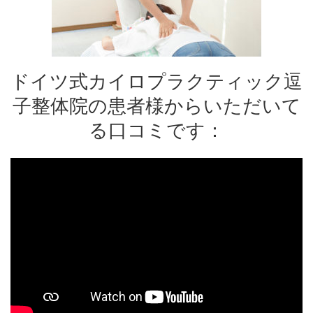
ドイツ式カイロプラクティック逗
子整体院の患者様からいただいて
る口コミです：