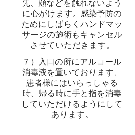
先、顔などを触れないよう
に心がけます。感染予防の
ためにしばらくハンドマッ
サージの施術もキャンセル
させていただきます。
７）入口の所にアルコール
消毒液を置いております、
患者様にはいらっしゃる
時、帰る時に手と指を消毒
していただけるようにして
あります。