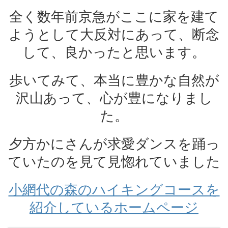
全く数年前京急がここに家を建て
ようとして大反対にあって、断念
して、良かったと思います。
歩いてみて、本当に豊かな自然が
沢山あって、心が豊になりまし
た。
夕方かにさんが求愛ダンスを踊っ
ていたのを見て見惚れていました
小網代の森のハイキングコースを
紹介しているホームページ