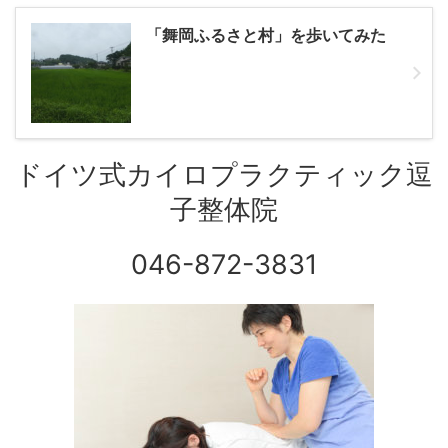
「舞岡ふるさと村」を歩いてみた
ドイツ式カイロプラクティック逗
子整体院
046-872-3831