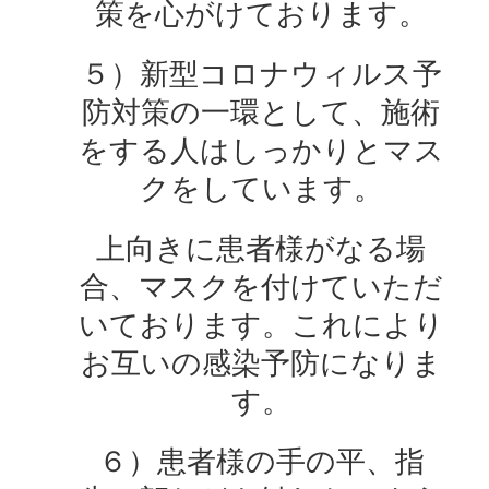
策を心がけております。
５）新型コロナウィルス予
防対策の一環として、施術
をする人はしっかりとマス
クをしています。
上向きに患者様がなる場
合、マスクを付けていただ
いております。これにより
お互いの感染予防になりま
す。
６）患者様の手の平、指