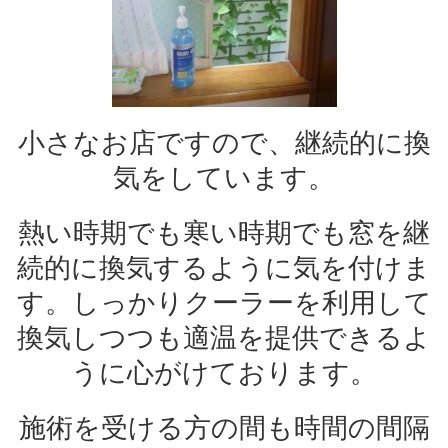
小さなお店ですので、継続的に換
気をしています。
熱い時期でも寒い時期でも窓を継
続的に換気するように気を付けま
す。しっかりクーラーを利用して
換気しつつも適温を提供できるよ
うに心がけております。
施術を受ける方の間も時間の間隔