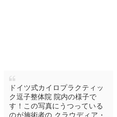
ドイツ式カイロプラクティッ
ク逗子整体院 院内の様子で
す！この写真にうつっている
のが施術者の クラウディア・