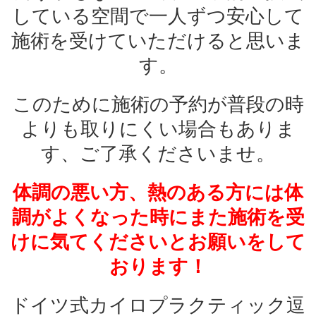
している空間で一人ずつ安心して
施術を受けていただけると思いま
す。
このために施術の予約が普段の時
よりも取りにくい場合もありま
す、ご了承くださいませ。
体調の悪い方、熱のある方には体
調がよくなった時にまた施術を受
けに気てくださいとお願いをして
おります！
ドイツ式カイロプラクティック逗