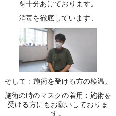
を十分あけております。
消毒を徹底しています。
そして：施術を受ける方の検温。
施術の時のマスクの着用：施術を
受ける方にもお願いしておりま
す。