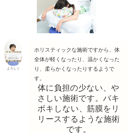
ホリスティックな施術ですから、体
全体が軽くなったり、温かくなった
り、柔らかくなったりするようで
よろしく
す。
体に負担の少ない、や
さしい施術です。バキ
ボキしない、筋膜をリ
リースするような施術
です。