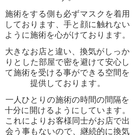
施術をする側も必ずマスクを着用
しております、手と顔に触れない
ように施術を心がけております。
大きなお店と違い、換気がしっか
りとした部屋で密を避けて安心し
て施術を受ける事ができる空間を
提供しております。
一人ひとりの施術の時間の間隔を
十分に開けるようにしています。
これによりお客様同士がお店で出
会う事もないので、継続的に換気