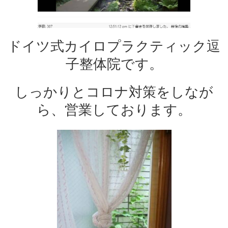
ドイツ式カイロプラクティック逗
子整体院です。
しっかりとコロナ対策をしなが
ら、営業しております。