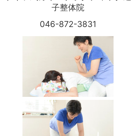
子整体院
046-872-3831