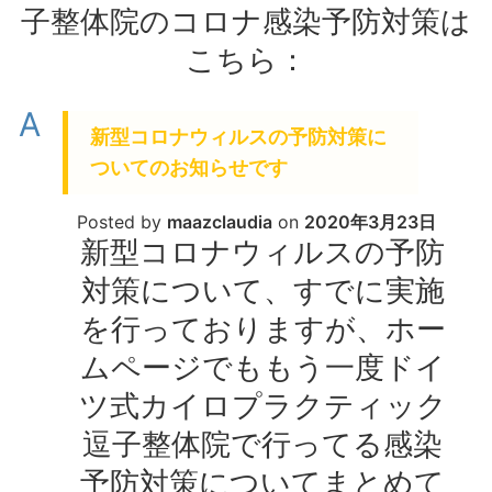
子整体院のコロナ感染予防対策は
こちら：
A
新型コロナウィルスの予防対策に
ついてのお知らせです
Posted by
maazclaudia
on
2020年3月23日
新型コロナウィルスの予防
対策について、すでに実施
を行っておりますが、ホー
ムページでももう一度ドイ
ツ式カイロプラクティック
逗子整体院で行ってる感染
予防対策についてまとめて