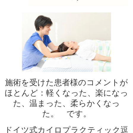
施術を受けた患者様のコメントが
ほとんど：軽くなった、楽になっ
た、温まった、柔らかくなっ
た。 です。
ドイツ式カイロプラクティック逗