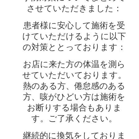
させていただきました：
患者様に安心して施術を受
けていただけるように以下
の対策ととっております：
お店に来た方の体温を測ら
せていただいております。
熱のある方、倦怠感のある
方、咳がひどい方は施術を
お断りする場合もありま
す。ご了承ください。
継続的に換気をしておりま