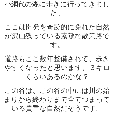
小網代の森に歩きに行ってきまし
た。
ここは開発を奇跡的に免れた自然
が沢山残っている素敵な散策路で
す。
道路もここ数年整備されて、歩き
やすくなったと思います。３キロ
くらいあるのかな？
この谷は、この谷の中には川の始
まりから終わりまで全てつまって
いる貴重な自然だそうです。