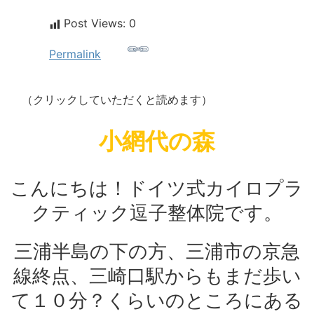
Post Views:
0
Permalink
（クリックしていただくと読めます）
小網代の森
こんにちは！ドイツ式カイロプラ
クティック逗子整体院です。
三浦半島の下の方、三浦市の京急
線終点、三崎口駅からもまだ歩い
て１０分？くらいのところにある