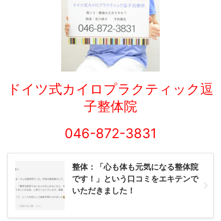
ドイツ式カイロプラクティック逗
子整体院
046-872-3831
整体：「心も体も元気になる整体院
です！」という口コミをエキテンで
いただきました！