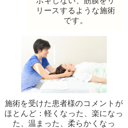
ボキしない、筋膜をリ
リースするような施術
です。
施術を受けた患者様のコメントが
ほとんど：軽くなった、楽になっ
た、温まった、柔らかくなっ