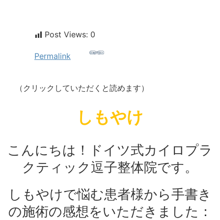
Post Views:
0
Permalink
（クリックしていただくと読めます）
しもやけ
こんにちは！ドイツ式カイロプラ
クティック逗子整体院です。
しもやけで悩む患者様から手書き
の施術の感想をいただきました：