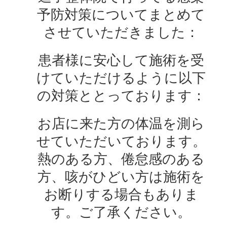
予防対策についてまとめて
させていただきました：
患者様に安心して施術を受
けていただけるように以下
の対策ととっております：
お店に来た方の体温を測ら
せていただいております。
熱のある方、倦怠感のある
方、咳がひどい方は施術を
お断りする場合もありま
す。ご了承ください。