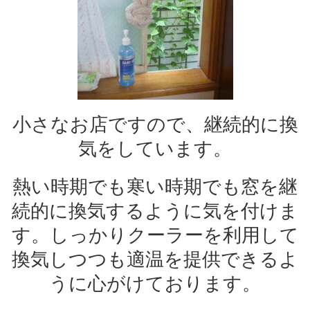
小さなお店ですので、継続的に換
気をしています。
熱い時期でも寒い時期でも窓を継
続的に換気するように気を付けま
す。しっかりクーラーを利用して
換気しつつも適温を提供できるよ
うに心がけております。