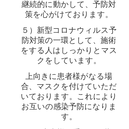
継続的に動かして、予防対
策を心がけております。
５）新型コロナウィルス予
防対策の一環として、施術
をする人はしっかりとマス
クをしています。
上向きに患者様がなる場
合、マスクを付けていただ
いております。これにより
お互いの感染予防になりま
す。