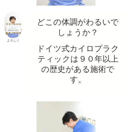
どこの体調がわるいで
しょうか？
よろしく
ドイツ式カイロプラク
ティックは９０年以上
の歴史がある施術で
す。