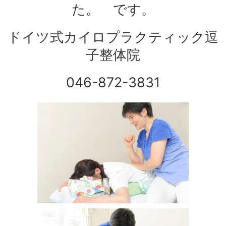
た。 です。
ドイツ式カイロプラクティック逗
子整体院
046-872-3831