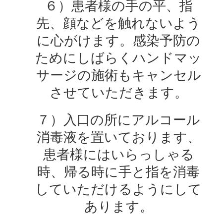
６）患者様の手の平、指
先、顔などを触れないよう
に心がけます。感染予防の
ためにしばらくハンドマッ
サージの施術もキャンセル
させていただきます。
７）入口の所にアルコール
消毒液を置いております、
患者様にはいらっしゃる
時、帰る時に手と指を消毒
していただけるようにして
あります。