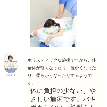
ホリスティックな施術ですから、体
全体が軽くなったり、温かくなった
り、柔らかくなったりするようで
よろしく
す。
体に負担の少ない、や
さしい施術です。バキ