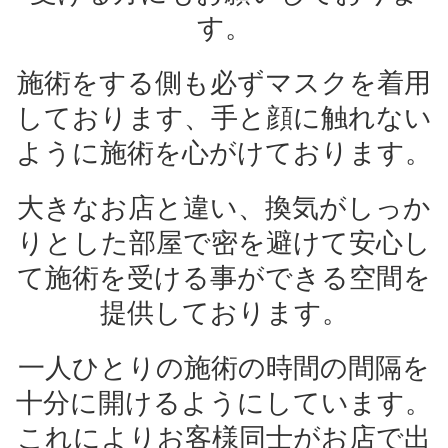
す。
施術をする側も必ずマスクを着用
しております、手と顔に触れない
ように施術を心がけております。
大きなお店と違い、換気がしっか
りとした部屋で密を避けて安心し
て施術を受ける事ができる空間を
提供しております。
一人ひとりの施術の時間の間隔を
十分に開けるようにしています。
これによりお客様同士がお店で出