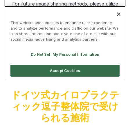
ドイツ式カイロプラクテ
ィック逗子整体院で受け
られる施術