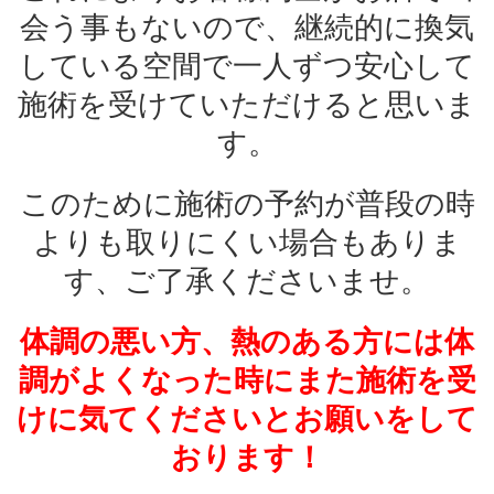
会う事もないので、継続的に換気
している空間で一人ずつ安心して
施術を受けていただけると思いま
す。
このために施術の予約が普段の時
よりも取りにくい場合もありま
す、ご了承くださいませ。
体調の悪い方、熱のある方には体
調がよくなった時にまた施術を受
けに気てくださいとお願いをして
おります！