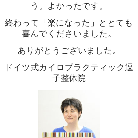
う。よかったです。
終わって「楽になった」ととても
喜んでくださいました。
ありがとうございました。
ドイツ式カイロプラクティック逗
子整体院