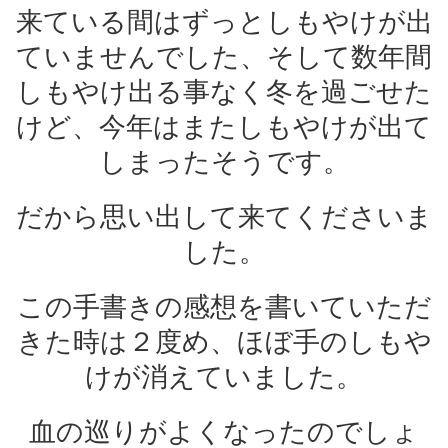
来ている間はずっとしもやけが出
ていませんでした、そして数年間
しもやけ出る事なく冬を過ごせた
けど、今年はまたしもやけが出て
しまったそうです。
だから思い出して来てくださいま
した。
この手書きの感想を書いていただ
きた時は２度め、ほぼ手のしもや
けが消えていました。
血の巡りがよくなったのでしょ