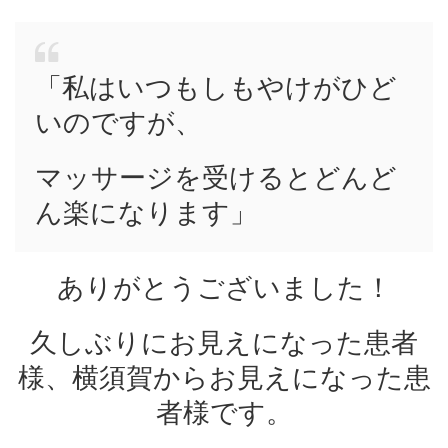
「私はいつもしもやけがひど
いのですが、
マッサージを受けるとどんど
ん楽になります」
ありがとうございました！
久しぶりにお見えになった患者
様、横須賀からお見えになった患
者様です。