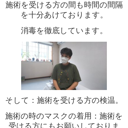
施術を受ける方の間も時間の間隔
を十分あけております。
消毒を徹底しています。
そして：施術を受ける方の検温。
施術の時のマスクの着用：施術を
受ける方にもお願いしておりま