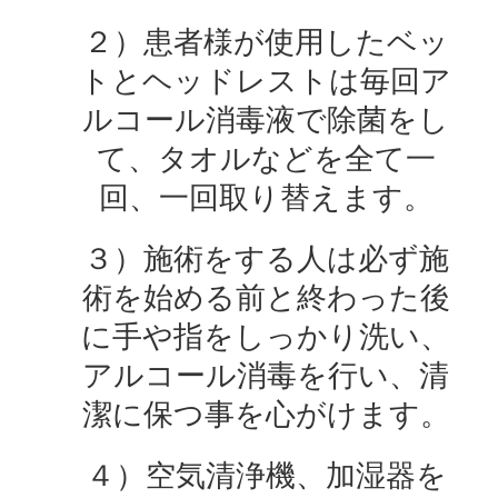
２）患者様が使用したベッ
トとヘッドレストは毎回ア
ルコール消毒液で除菌をし
て、タオルなどを全て一
回、一回取り替えます。
３）施術をする人は必ず施
術を始める前と終わった後
に手や指をしっかり洗い、
アルコール消毒を行い、清
潔に保つ事を心がけます。
４）空気清浄機、加湿器を