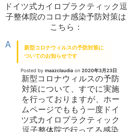
ドイツ式カイロプラクティック逗
子整体院のコロナ感染予防対策は
こちら：
A
新型コロナウィルスの予防対策に
ついてのお知らせです
Posted by
maazclaudia
on
2020年3月23日
新型コロナウィルスの予防
対策について、すでに実施
を行っておりますが、ホー
ムページでももう一度ドイ
ツ式カイロプラクティック
逗子整体院で行ってる感染