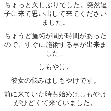
ちょっと久しぶりでした。突然逗
子に来て思い出して来てください
ました。
ちょうど施術が間が時間があった
ので、すぐに施術する事が出来ま
した。
しもやけ。
彼女の悩みはしもやけです。
前に来ていた時も始めはしもやけ
がひどくて来ていました。