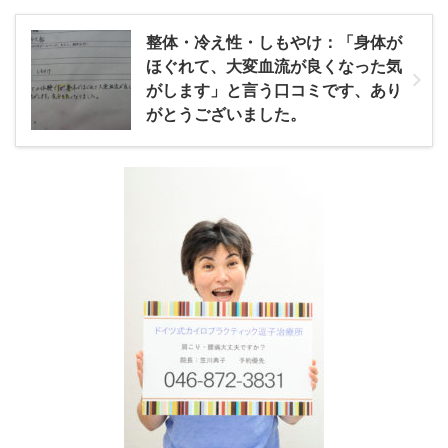
整体・冷え性・しもやけ：「身体が
ほぐれて、大変血流が良くなった気
がします」と言う口コミです、あり
がとうございました。