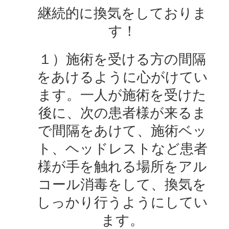
継続的に換気をしておりま
す！
１）施術を受ける方の間隔
をあけるように心がけてい
ます。一人が施術を受けた
後に、次の患者様が来るま
で間隔をあけて、施術ベッ
ト、ヘッドレストなど患者
様が手を触れる場所をアル
コール消毒をして、換気を
しっかり行うようにしてい
ます。