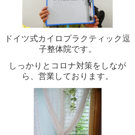
ドイツ式カイロプラクティック逗
子整体院です。
しっかりとコロナ対策をしなが
ら、営業しております。