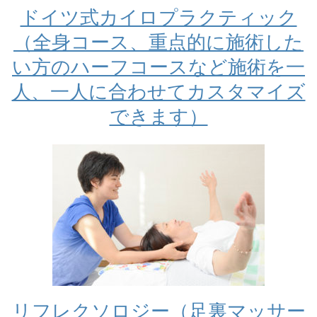
ドイツ式カイロプラクティック
（全身コース、重点的に施術した
い方のハーフコースなど施術を一
人、一人に合わせてカスタマイズ
できます）
リフレクソロジー（足裏マッサー