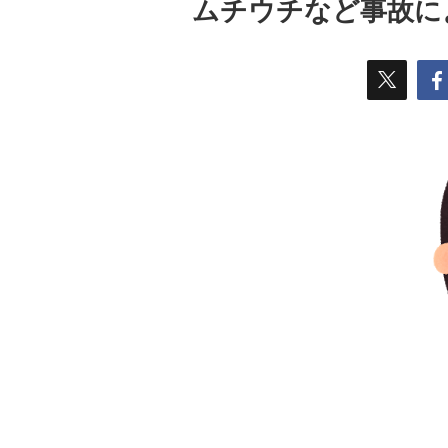
ムチウチなど事故に