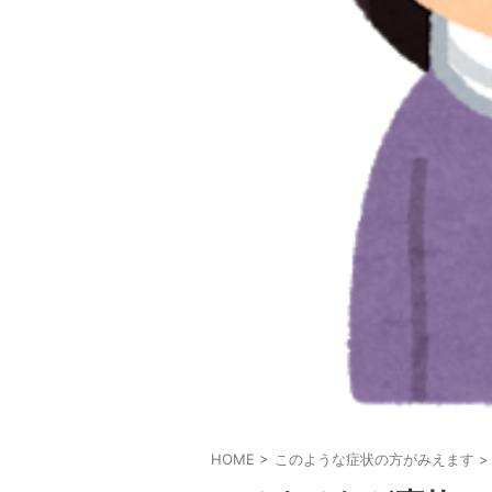
HOME
>
このような症状の方がみえます
>