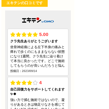
エキテンの口コミです