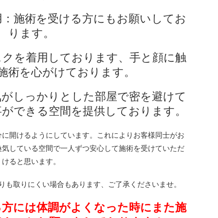
用：施術を受ける方にもお願いしてお
ります。
スクを着用しております、手と顔に触
施術を心がけております。
気がしっかりとした部屋で密を避けて
事ができる空間を提供しております。
分に開けるようにしています。これによりお客様同士がお
換気している空間で一人ずつ安心して施術を受けていただ
けると思います。
りも取りにくい場合もあります、ご了承くださいませ。
る方には体調がよくなった時にまた施