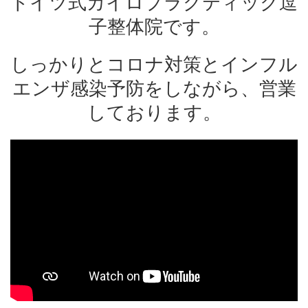
ドイツ式カイロプラクティック逗
子整体院です。
しっかりとコロナ対策とインフル
エンザ感染予防をしながら、営業
しております。