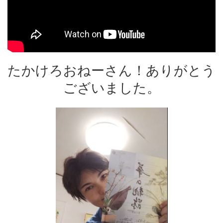
たかけろおねーさん！ありがとう
ございました。