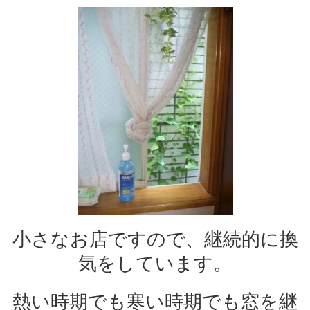
小さなお店ですので、継続的に換
気をしています。
熱い時期でも寒い時期でも窓を継