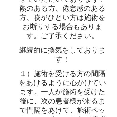
熱のある方、倦怠感のある
方、咳がひどい方は施術を
お断りする場合もありま
す。ご了承ください。
継続的に換気をしておりま
す！
１）施術を受ける方の間隔
をあけるように心がけてい
ます。一人が施術を受けた
後に、次の患者様が来るま
で間隔をあけて、施術ベッ