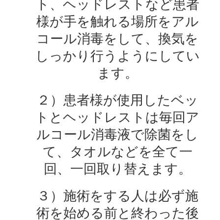
ト、ヘッドレストなど患者
様が手を触れる場所をアル
コール消毒をして、換気を
しっかり行うようにしてい
ます。
２）患者様が使用したベッ
トとヘッドレストは毎回ア
ルコール消毒液で除菌をし
て、タオルなどを全て一
回、一回取り替えます。
３）施術をする人は必ず施
術を始める前と終わった後