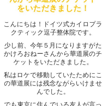
をいただきました！
こんにちは！ドイツ式カイロプラ
クティック逗子整体院です。
少し前、今年５月になりますがた
かけろおねーさんから華道展のチ
ケットをいただきました。
私はロケで移動していたためにこ
の華道展には残念ながらいけませ
んでした。
でも東京に住んでいる友人が言っ