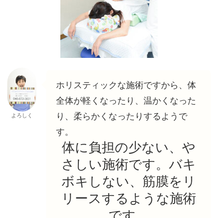
ホリスティックな施術ですから、体
全体が軽くなったり、温かくなった
り、柔らかくなったりするようで
よろしく
す。
体に負担の少ない、や
さしい施術です。バキ
ボキしない、筋膜をリ
リースするような施術
です。