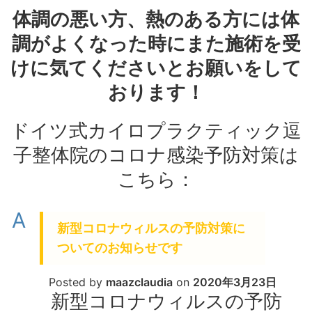
体調の悪い方、熱のある方には体
調がよくなった時にまた施術を受
けに気てくださいとお願いをして
おります！
ドイツ式カイロプラクティック逗
子整体院のコロナ感染予防対策は
こちら：
A
新型コロナウィルスの予防対策に
ついてのお知らせです
Posted by
maazclaudia
on
2020年3月23日
新型コロナウィルスの予防