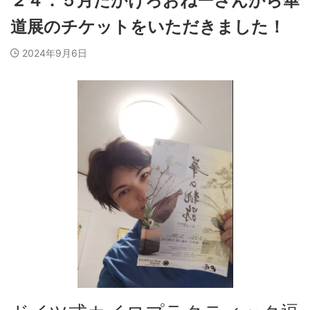
２４．５月たかけろおねーさんから華
道展のチケットをいただきました！
2024年9月6日