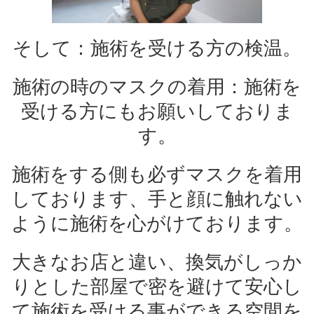
そして：施術を受ける方の検温。
施術の時のマスクの着用：施術を
受ける方にもお願いしておりま
す。
施術をする側も必ずマスクを着用
しております、手と顔に触れない
ように施術を心がけております。
大きなお店と違い、換気がしっか
りとした部屋で密を避けて安心し
て施術を受ける事ができる空間を