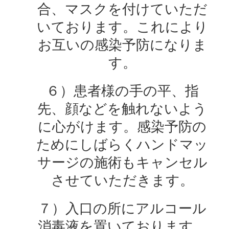
合、マスクを付けていただ
いております。これにより
お互いの感染予防になりま
す。
６）患者様の手の平、指
先、顔などを触れないよう
に心がけます。感染予防の
ためにしばらくハンドマッ
サージの施術もキャンセル
させていただきます。
７）入口の所にアルコール
消毒液を置いております、