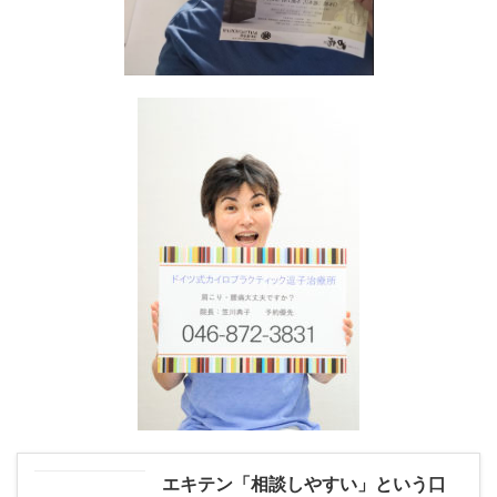
エキテン「相談しやすい」という口