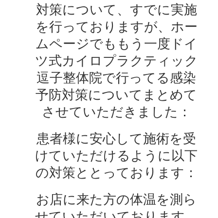
対策について、すでに実施
を行っておりますが、ホー
ムページでももう一度ドイ
ツ式カイロプラクティック
逗子整体院で行ってる感染
予防対策についてまとめて
させていただきました：
患者様に安心して施術を受
けていただけるように以下
の対策ととっております：
お店に来た方の体温を測ら
せていただいております。