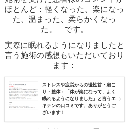
ほとんど：軽くなった、楽になっ
た、温まった、柔らかくなっ
た。 です。
実際に眠れるようになりましたと
言う施術の感想もいただいており
ます：
ストレスや疲労からの慢性首・肩こ
り・整体：「体が楽になって、よく
眠れるようになりました」と言うエ
キテンの口コミです、ありがとうご
ざいます！