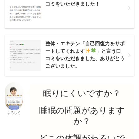
コミをいただきました！
整体・エキテン「自己回復力をサポ
ートしてくれます
」と言う口
コミをいただきました、ありがとう
ございました。
眠りにくいですか？
睡眠の問題があります
よろしく
か？
どこの体調がわるいで