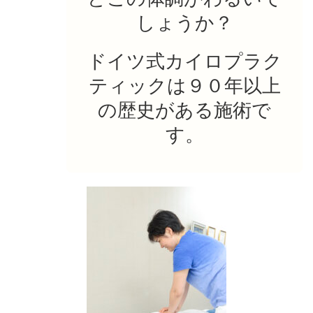
しょうか？
ドイツ式カイロプラク
ティックは９０年以上
の歴史がある施術で
す。