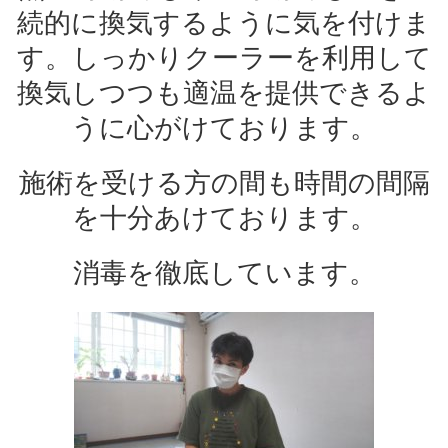
続的に換気するように気を付けま
す。しっかりクーラーを利用して
換気しつつも適温を提供できるよ
うに心がけております。
施術を受ける方の間も時間の間隔
を十分あけております。
消毒を徹底しています。