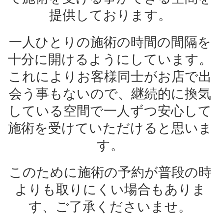
提供しております。
一人ひとりの施術の時間の間隔を
十分に開けるようにしています。
これによりお客様同士がお店で出
会う事もないので、継続的に換気
している空間で一人ずつ安心して
施術を受けていただけると思いま
す。
このために施術の予約が普段の時
よりも取りにくい場合もありま
す、ご了承くださいませ。