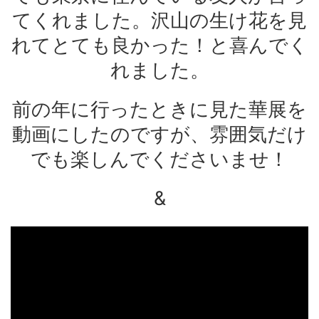
てくれました。沢山の生け花を見
れてとても良かった！と喜んでく
れました。
前の年に行ったときに見た華展を
動画にしたのですが、雰囲気だけ
でも楽しんでくださいませ！
&