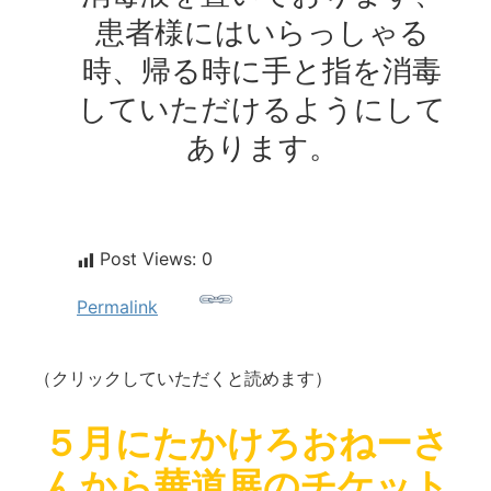
患者様にはいらっしゃる
時、帰る時に手と指を消毒
していただけるようにして
あります。
Post Views:
0
Permalink
（クリックしていただくと読めます）
５月にたかけろおねーさ
んから華道展のチケット