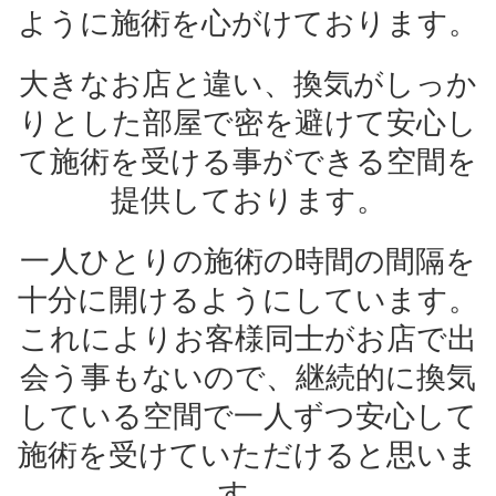
ように施術を心がけております。
大きなお店と違い、換気がしっか
りとした部屋で密を避けて安心し
て施術を受ける事ができる空間を
提供しております。
一人ひとりの施術の時間の間隔を
十分に開けるようにしています。
これによりお客様同士がお店で出
会う事もないので、継続的に換気
している空間で一人ずつ安心して
施術を受けていただけると思いま
す。