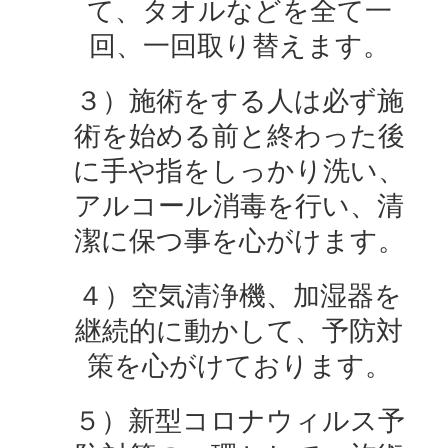
て、タオルなどを全て一
回、一回取り替えます。
３）施術をする人は必ず施
術を始める前と終わった後
に手や指をしっかり洗い、
アルコール消毒を行い、清
潔に保つ事を心がけます。
４）空気清浄機、加湿器を
継続的に動かして、予防対
策を心がけております。
５）新型コロナウィルス予