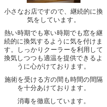
小さなお店ですので、継続的に換
気をしています。
熱い時期でも寒い時期でも窓を継
続的に換気するように気を付けま
す。しっかりクーラーを利用して
換気しつつも適温を提供できるよ
うに心がけております。
施術を受ける方の間も時間の間隔
を十分あけております。
消毒を徹底しています。