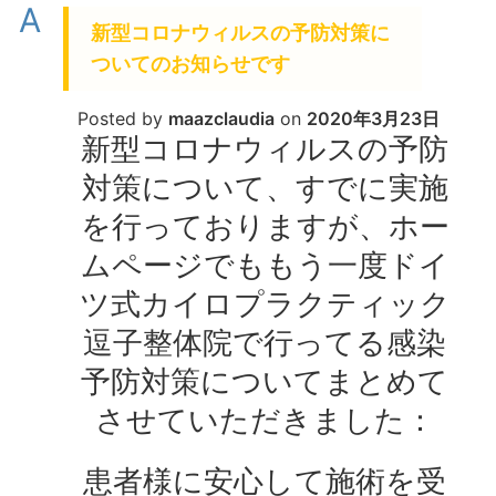
A
新型コロナウィルスの予防対策に
ついてのお知らせです
Posted by
maazclaudia
on
2020年3月23日
新型コロナウィルスの予防
対策について、すでに実施
を行っておりますが、ホー
ムページでももう一度ドイ
ツ式カイロプラクティック
逗子整体院で行ってる感染
予防対策についてまとめて
させていただきました：
患者様に安心して施術を受