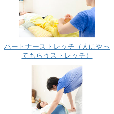
パートナーストレッチ（人にやっ
てもらうストレッチ）