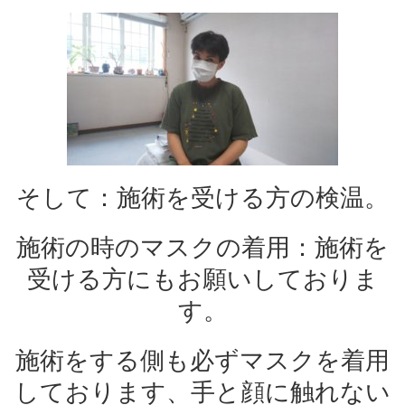
そして：施術を受ける方の検温。
施術の時のマスクの着用：施術を
受ける方にもお願いしておりま
す。
施術をする側も必ずマスクを着用
しております、手と顔に触れない