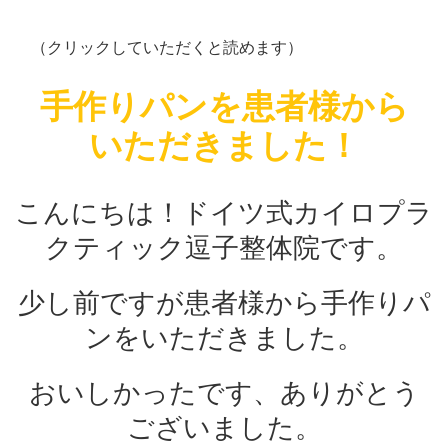
（クリックしていただくと読めます）
手作りパンを患者様から
いただきました！
こんにちは！ドイツ式カイロプラ
クティック逗子整体院です。
少し前ですが患者様から手作りパ
ンをいただきました。
おいしかったです、ありがとう
ございました。