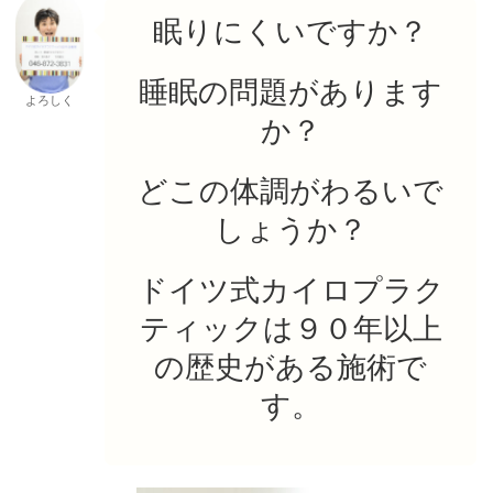
眠りにくいですか？
睡眠の問題があります
よろしく
か？
どこの体調がわるいで
しょうか？
ドイツ式カイロプラク
ティックは９０年以上
の歴史がある施術で
す。