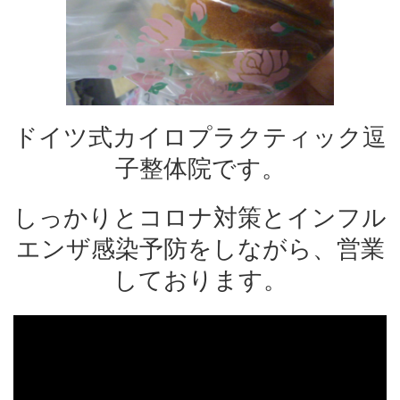
ドイツ式カイロプラクティック逗
子整体院です。
しっかりとコロナ対策とインフル
エンザ感染予防をしながら、営業
しております。