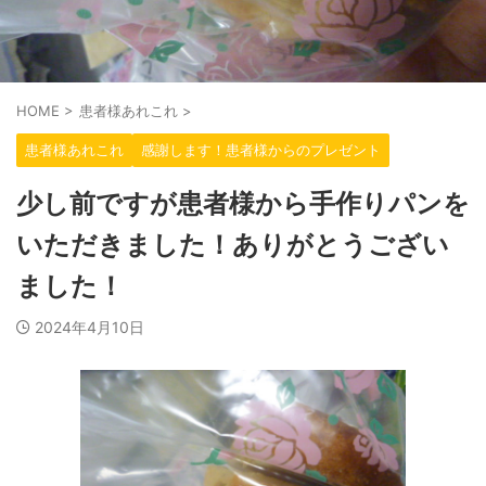
HOME
>
患者様あれこれ
>
患者様あれこれ
感謝します！患者様からのプレゼント
少し前ですが患者様から手作りパンを
いただきました！ありがとうござい
ました！
2024年4月10日