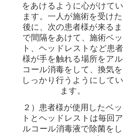
をあけるように心がけてい
ます。一人が施術を受けた
後に、次の患者様が来るま
で間隔をあけて、施術ベッ
ト、ヘッドレストなど患者
様が手を触れる場所をアル
コール消毒をして、換気を
しっかり行うようにしてい
ます。
２）患者様が使用したベッ
トとヘッドレストは毎回ア
ルコール消毒液で除菌をし