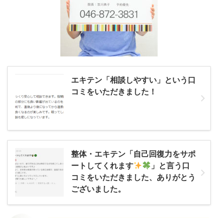
エキテン「相談しやすい」という口
コミをいただきました！
整体・エキテン「自己回復力をサポ
ートしてくれます
」と言う口
コミをいただきました、ありがとう
ございました。