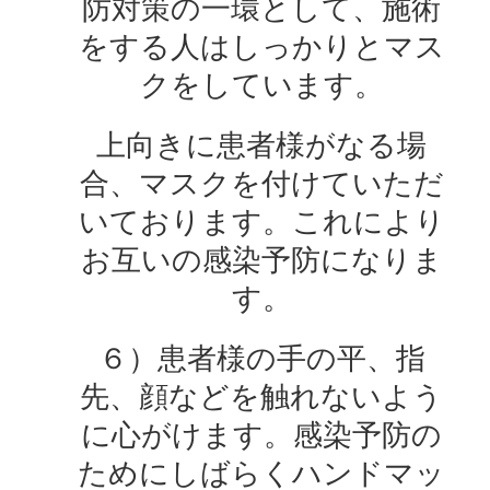
防対策の一環として、施術
をする人はしっかりとマス
クをしています。
上向きに患者様がなる場
合、マスクを付けていただ
いております。これにより
お互いの感染予防になりま
す。
６）患者様の手の平、指
先、顔などを触れないよう
に心がけます。感染予防の
ためにしばらくハンドマッ