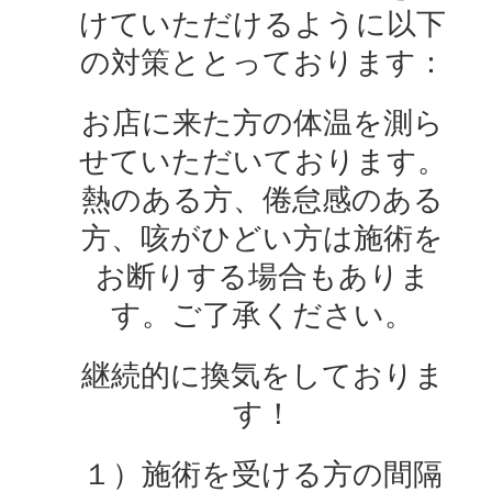
けていただけるように以下
の対策ととっております：
お店に来た方の体温を測ら
せていただいております。
熱のある方、倦怠感のある
方、咳がひどい方は施術を
お断りする場合もありま
す。ご了承ください。
継続的に換気をしておりま
す！
１）施術を受ける方の間隔