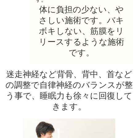
体に負担の少ない、や
さしい施術です。バキ
ボキしない、筋膜をリ
リースするような施術
です。
迷走神経など背骨、背中、首など
の調整で自律神経のバランスが整
う事で、睡眠力も徐々に回復して
きます。