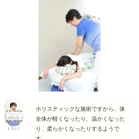
ホリスティックな施術ですから、体
全体が軽くなったり、温かくなった
り、柔らかくなったりするようで
よろしく
す。