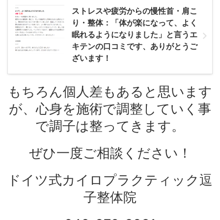
ストレスや疲労からの慢性首・肩こ
り・整体：「体が楽になって、よく
眠れるようになりました」と言うエ
キテンの口コミです、ありがとうご
ざいます！
もちろん個人差もあると思います
が、心身を施術で調整していく事
で調子は整ってきます。
ぜひ一度ご相談ください！
ドイツ式カイロプラクティック逗
子整体院