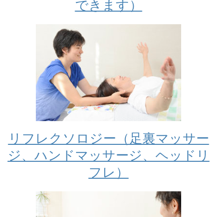
できます）
リフレクソロジー（足裏マッサー
ジ、ハンドマッサージ、ヘッドリ
フレ）