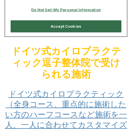
ドイツ式カイロプラクテ
ィック逗子整体院で受け
られる施術
ドイツ式カイロプラクティック
（全身コース、重点的に施術した
い方のハーフコースなど施術を一
人、一人に合わせてカスタマイズ