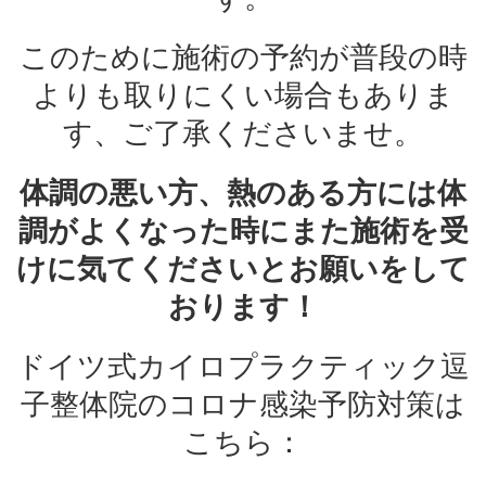
このために施術の予約が普段の時
よりも取りにくい場合もありま
す、ご了承くださいませ。
体調の悪い方、熱のある方には体
調がよくなった時にまた施術を受
けに気てくださいとお願いをして
おります！
ドイツ式カイロプラクティック逗
子整体院のコロナ感染予防対策は
こちら：