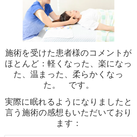
施術を受けた患者様のコメントが
ほとんど：軽くなった、楽になっ
た、温まった、柔らかくなっ
た。 です。
実際に眠れるようになりましたと
言う施術の感想もいただいており
ます：