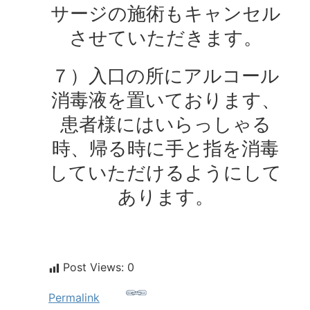
サージの施術もキャンセル
させていただきます。
７）入口の所にアルコール
消毒液を置いております、
患者様にはいらっしゃる
時、帰る時に手と指を消毒
していただけるようにして
あります。
Post Views:
0
Permalink