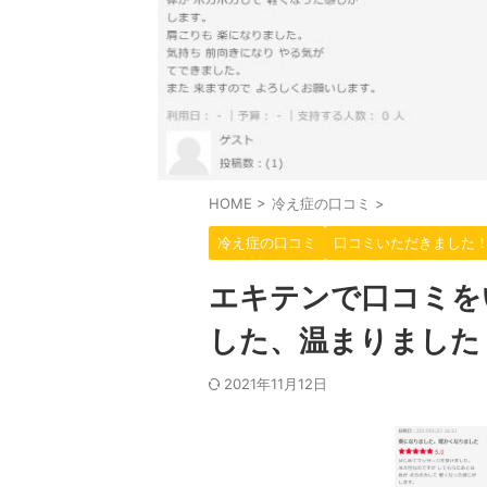
HOME
>
冷え症の口コミ
>
冷え症の口コミ
口コミいただきました
エキテンで口コミを
した、温まりました
2021年11月12日