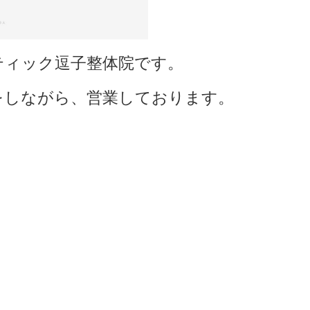
ティック逗子整体院です。
をしながら、営業しております。