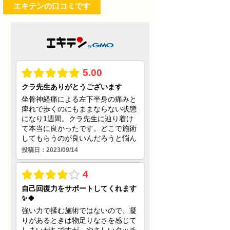
エキテンの口コミです