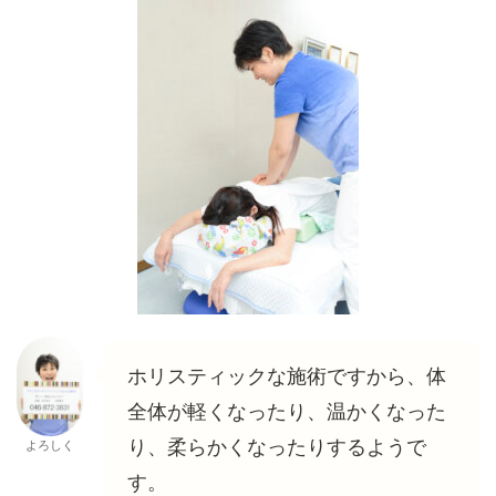
ホリスティックな施術ですから、体
全体が軽くなったり、温かくなった
り、柔らかくなったりするようで
よろしく
す。