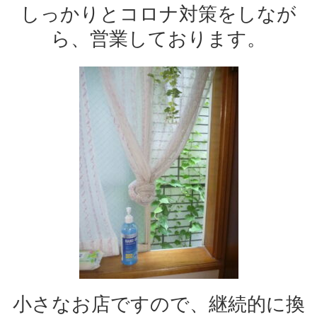
しっかりとコロナ対策をしなが
ら、営業しております。
小さなお店ですので、継続的に換