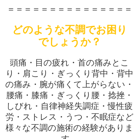
＝＝＝＝＝＝＝＝＝＝＝＝＝＝＝
どのような不調でお困り
でしょうか？
頭痛・目の疲れ・首の痛みとこ
り・肩こり・ぎっくり背中・背中
の痛み・腕が痛くて上がらない・
腰痛・膝痛・ぎっくり腰・捻挫・
しびれ・自律神経失調症・慢性疲
労・ストレス・うつ・不眠症など
様々な不調の施術の経験がありま
す。