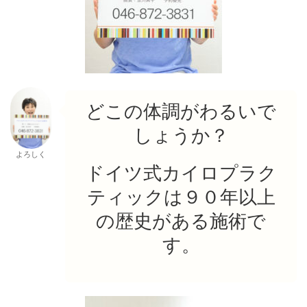
どこの体調がわるいで
しょうか？
よろしく
ドイツ式カイロプラク
ティックは９０年以上
の歴史がある施術で
す。