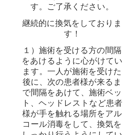
す。ご了承ください。
継続的に換気をしておりま
す！
１）施術を受ける方の間隔
をあけるように心がけてい
ます。一人が施術を受けた
後に、次の患者様が来るま
で間隔をあけて、施術ベッ
ト、ヘッドレストなど患者
様が手を触れる場所をアル
コール消毒をして、換気を
しっかり行うようにしてい