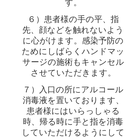
す。
６）患者様の手の平、指
先、顔などを触れないよう
に心がけます。感染予防の
ためにしばらくハンドマッ
サージの施術もキャンセル
させていただきます。
７）入口の所にアルコール
消毒液を置いております、
患者様にはいらっしゃる
時、帰る時に手と指を消毒
していただけるようにして