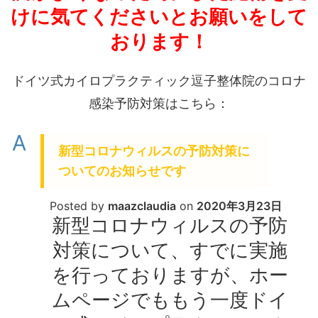
けに気てくださいとお願いをして
おります！
ドイツ式カイロプラクティック逗子整体院のコロナ
感染予防対策はこちら：
A
新型コロナウィルスの予防対策に
ついてのお知らせです
Posted by
maazclaudia
on
2020年3月23日
新型コロナウィルスの予防
対策について、すでに実施
を行っておりますが、ホー
ムページでももう一度ドイ