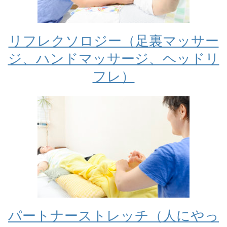
リフレクソロジー（足裏マッサー
ジ、ハンドマッサージ、ヘッドリ
フレ）
パートナーストレッチ（人にやっ