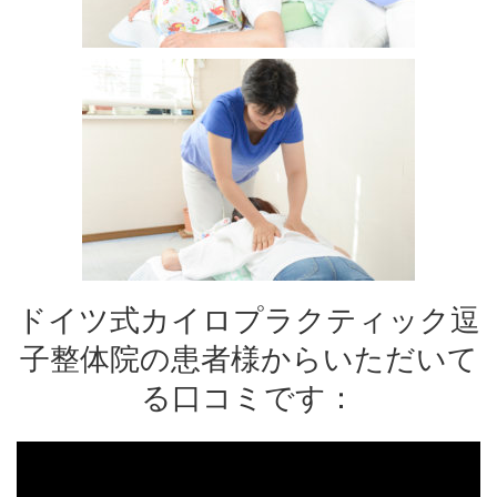
ドイツ式カイロプラクティック逗
子整体院の患者様からいただいて
る口コミです：