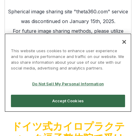
ドイツ式カイロプラクテ