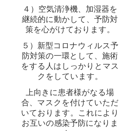
４）空気清浄機、加湿器を
継続的に動かして、予防対
策を心がけております。
５）新型コロナウィルス予
防対策の一環として、施術
をする人はしっかりとマス
クをしています。
上向きに患者様がなる場
合、マスクを付けていただ
いております。これにより
お互いの感染予防になりま