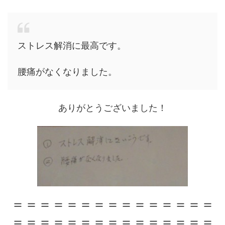
ストレス解消に最高です。
腰痛がなくなりました。
ありがとうございました！
＝＝＝＝＝＝＝＝＝＝＝＝＝＝＝
＝＝＝＝＝＝＝＝＝＝＝＝＝＝＝