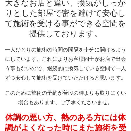
大きなお店と違い、換気がしっか
りとした部屋で密を避けて安心し
て施術を受ける事ができる空間を
提供しております。
一人ひとりの施術の時間の間隔を十分に開けるよう
にしています。これによりお客様同士がお店で出会
う事もないので、継続的に換気している空間で一人
ずつ安心して施術を受けていただけると思います。
このために施術の予約が普段の時よりも取りにくい
場合もあります、ご了承くださいませ。
体調の悪い方、熱のある方には体
調がよくなった時にまた施術を受