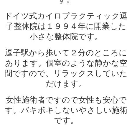
ドイツ式カイロプラクティック逗
子整体院は１９９４年に開業した
小さな整体院です。
逗子駅から歩いて２分のところに
あります。個室のような静かな空
間ですので、リラックスしていた
だけます。
女性施術者ですので女性も安心で
す。バキボキしないやさしい施術
です。