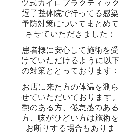
ツ式カイロプラクティック
逗子整体院で行ってる感染
予防対策についてまとめて
させていただきました：
患者様に安心して施術を受
けていただけるように以下
の対策ととっております：
お店に来た方の体温を測ら
せていただいております。
熱のある方、倦怠感のある
方、咳がひどい方は施術を
お断りする場合もありま