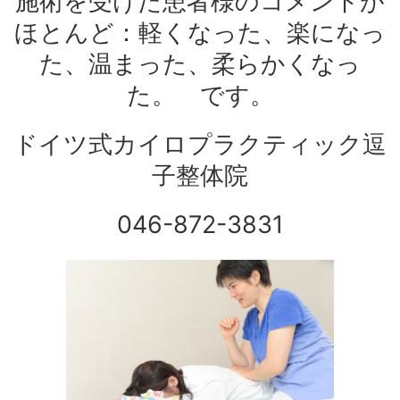
施術を受けた患者様のコメントが
ほとんど：軽くなった、楽になっ
た、温まった、柔らかくなっ
た。 です。
ドイツ式カイロプラクティック逗
子整体院
046-872-3831