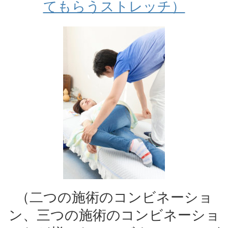
てもらうストレッチ）
（二つの施術のコンビネーショ
ン、三つの施術のコンビネーショ