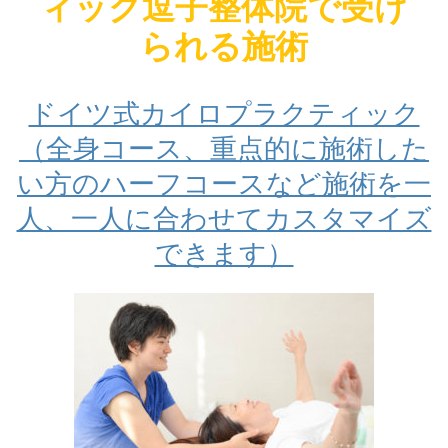
ィック逗子整体院で受け
られる施術
ドイツ式カイロプラクティック
（全身コース、重点的に施術した
い方のハーフコースなど施術を一
人、一人に合わせてカスタマイズ
できます）