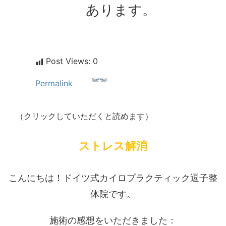
あります。
Post Views:
0
Permalink
（クリックしていただくと読めます）
ストレス解消
こんにちは！ドイツ式カイロプラクティック逗子整
体院です。
施術の感想をいただきました：