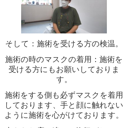
そして：施術を受ける方の検温。
施術の時のマスクの着用：施術を
受ける方にもお願いしておりま
す。
施術をする側も必ずマスクを着用
しております、手と顔に触れない
ように施術を心がけております。