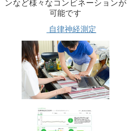
ンなど様々なコンビネーションが
可能です
自律神経測定