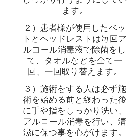
ます。
２）患者様が使用したベッ
トとヘッドレストは毎回ア
ルコール消毒液で除菌をし
て、タオルなどを全て一
回、一回取り替えます。
３）施術をする人は必ず施
術を始める前と終わった後
に手や指をしっかり洗い、
アルコール消毒を行い、清
潔に保つ事を心がけます。