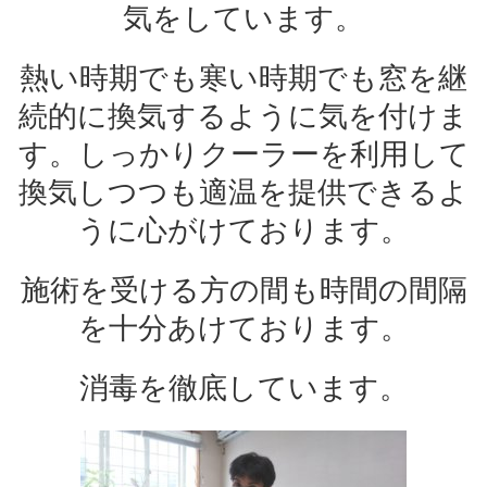
気をしています。
熱い時期でも寒い時期でも窓を継
続的に換気するように気を付けま
す。しっかりクーラーを利用して
換気しつつも適温を提供できるよ
うに心がけております。
施術を受ける方の間も時間の間隔
を十分あけております。
消毒を徹底しています。