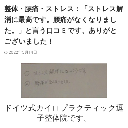
整体・腰痛・ストレス：「ストレス解
消に最高です。腰痛がなくなりまし
た。」と言う口コミです、ありがと
ございました！
2022年5月14日
ドイツ式カイロプラクティック逗
子整体院です。