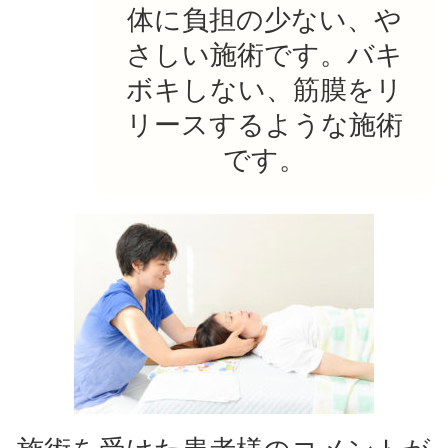
体に負担の少ない、や
さしい施術です。バキ
ボキしない、筋膜をリ
リースするような施術
です。