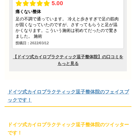
ドイツ式カイロプラクティック逗子整体院のフェイスブ
ックです！
ドイツ式カイロプラクティック逗子整体院のツイッター
です！