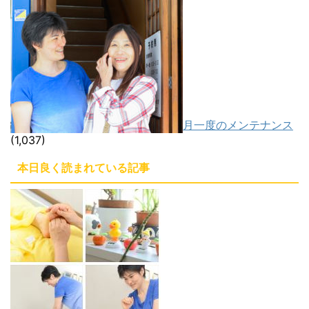
月一度のメンテナンス
(1,037)
本日良く読まれている記事