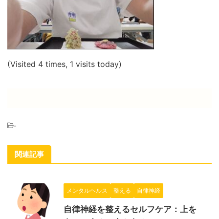
(Visited 4 times, 1 visits today)
-
関連記事
メンタルヘルス
整える
自律神経
自律神経を整えるセルフケア：上を