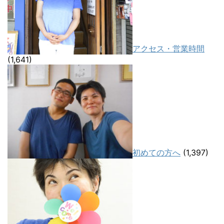
アクセス・営業時間
(1,641)
初めての方へ
(1,397)