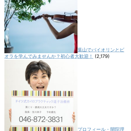
葉山でバイオリンとビ
オラを学んでみませんか？初心者大歓迎！
(2,179)
プロフィール・開院理