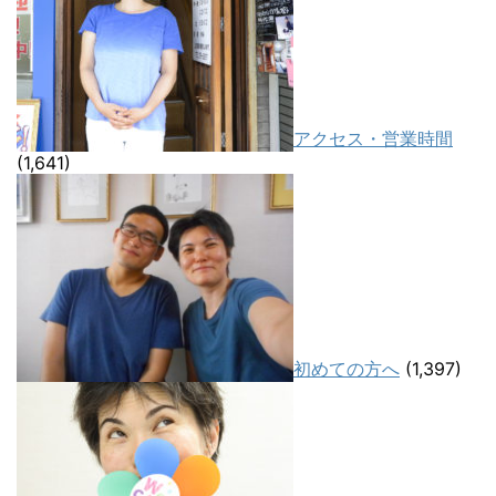
アクセス・営業時間
(1,641)
初めての方へ
(1,397)