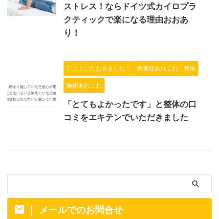
ストレス！ならドイツ式カイロプラ
クティックで楽になる理由おおあ
り！
口コミいただきました！
患者様あれこれ
整体
施術あれこれ
「とてもよかったです」と整体の口
コミをエキテンでいただきました
メールでのお問合せ