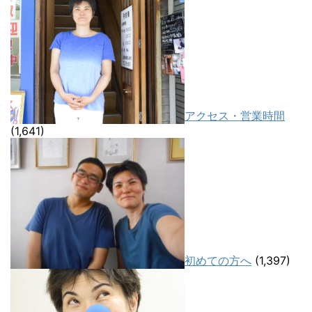
アクセス・営業時間
(1,641)
初めての方へ
(1,397)