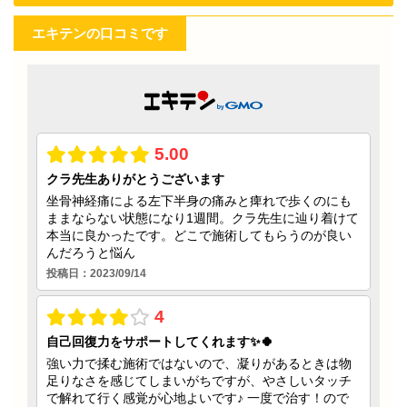
エキテンの口コミです