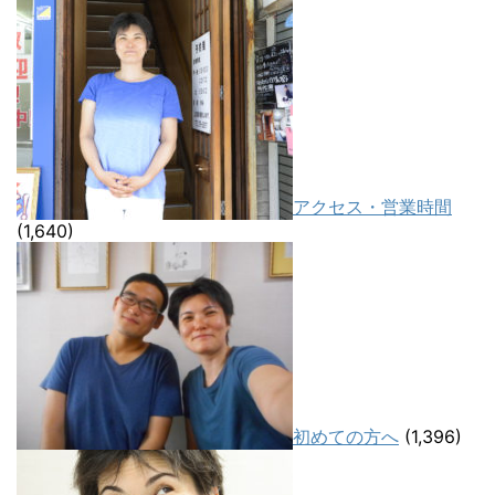
アクセス・営業時間
(1,640)
初めての方へ
(1,396)