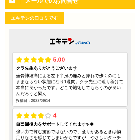
メールでのお問合せ
エキテンの口コミです