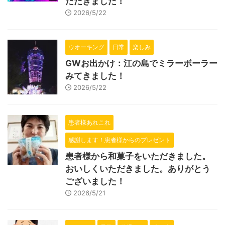
ただきました！
2026/5/22
ウオーキング
日常
楽しみ
GWお出かけ：江の島でミラーボーラー
みてきました！
2026/5/22
患者様あれこれ
感謝します！患者様からのプレゼント
患者様から和菓子をいただきました。
おいしくいただきました。ありがとう
ございました！
2026/5/21