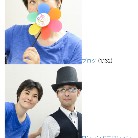
ブログ
(1,132)
ワンハンドマジシャン