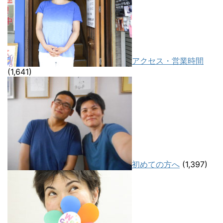
アクセス・営業時間
(1,641)
初めての方へ
(1,397)