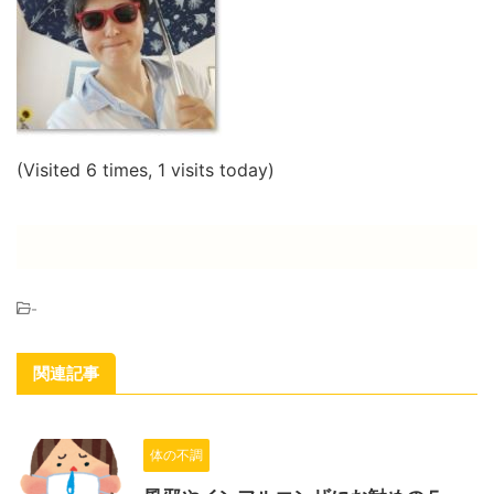
(Visited 6 times, 1 visits today)
-
関連記事
体の不調