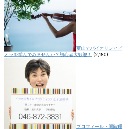
葉山でバイオリンとビ
オラを学んでみませんか？初心者大歓迎！
(2,180)
プロフィール・開院理