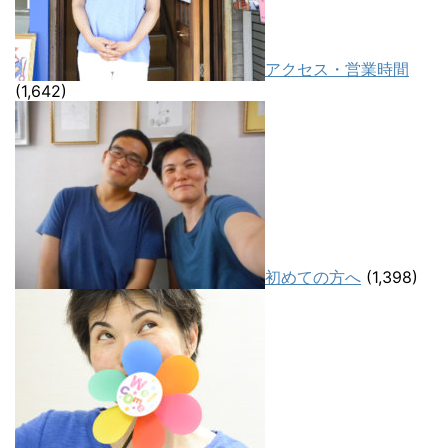
アクセス・営業時間
(1,642)
初めての方へ
(1,398)