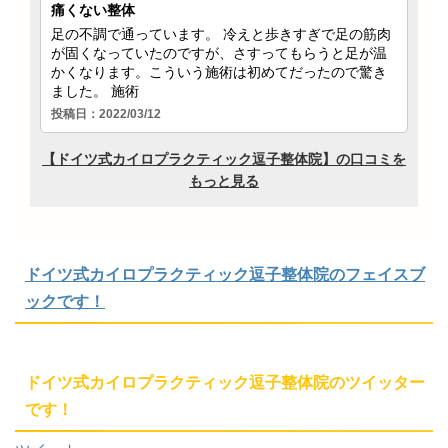
ドイツ式カイロプラクティック逗子整体院のフェイスブ
ックです！
ドイツ式カイロプラクティック逗子整体院のツイッター
です！