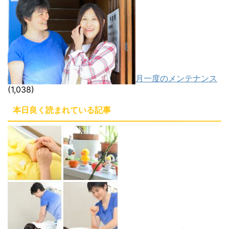
月一度のメンテナンス
(1,038)
本日良く読まれている記事