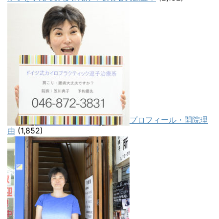
プロフィール・開院理
由
(1,852)