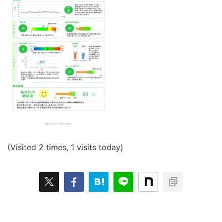
(Visited 2 times, 1 visits today)