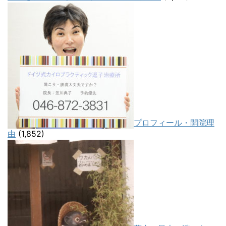
プロフィール・開院理
由
(1,852)