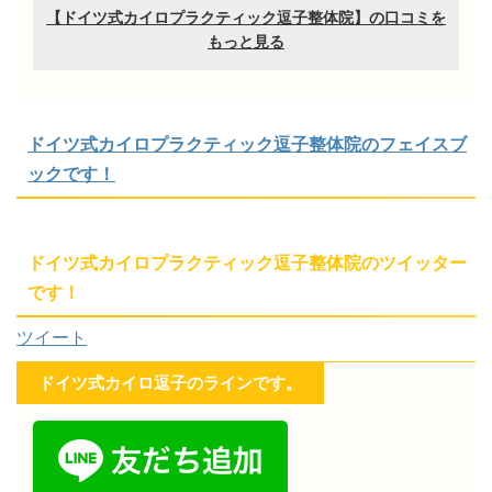
ドイツ式カイロプラクティック逗子整体院のフェイスブ
ックです！
ドイツ式カイロプラクティック逗子整体院のツイッター
です！
ツイート
ドイツ式カイロ逗子のラインです。