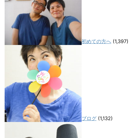
初めての方へ
(1,397)
ブログ
(1,132)