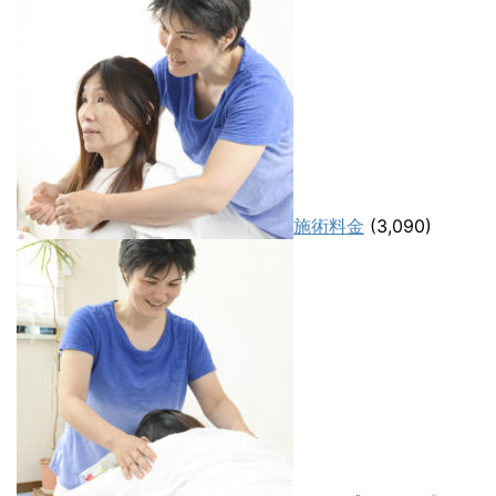
施術料金
(3,090)