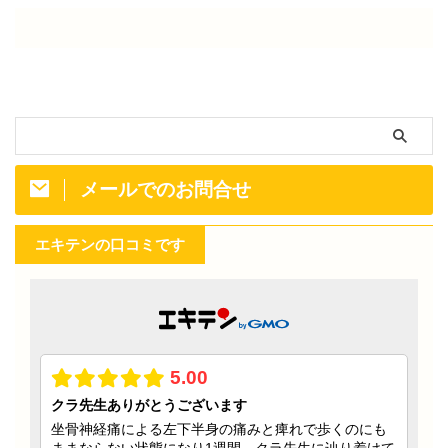
メールでのお問合せ
エキテンの口コミです