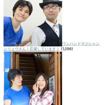
ワンハンドマジシャン
シリュウさん！応援しています！
(1,096)