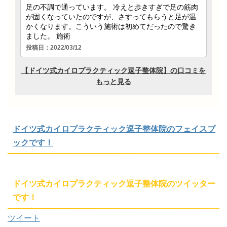
ドイツ式カイロプラクティック逗子整体院のフェイスブ
ックです！
ドイツ式カイロプラクティック逗子整体院のツイッター
です！
ツイート