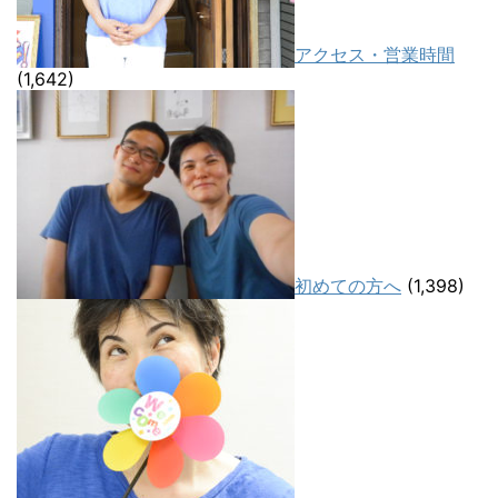
アクセス・営業時間
(1,642)
初めての方へ
(1,398)