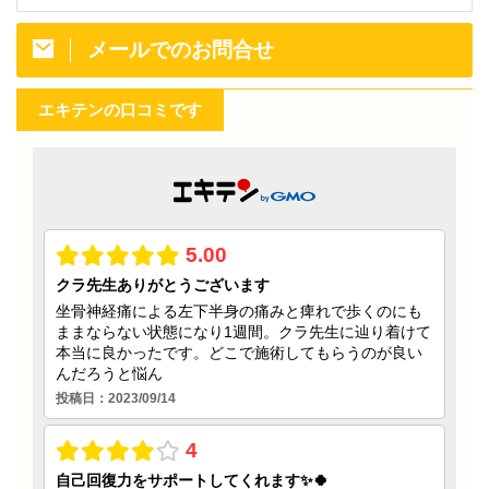
メールでのお問合せ
エキテンの口コミです