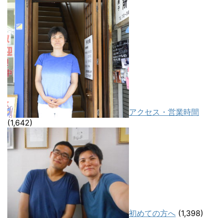
アクセス・営業時間
(1,642)
初めての方へ
(1,398)