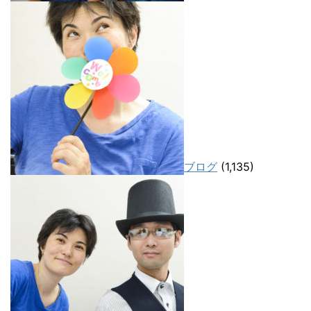
ブログ
(1,135)