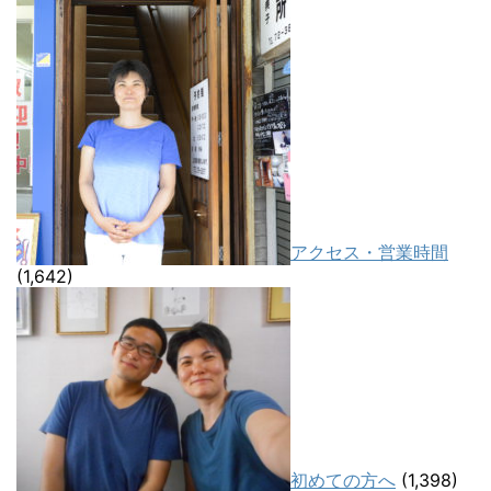
アクセス・営業時間
(1,642)
初めての方へ
(1,398)