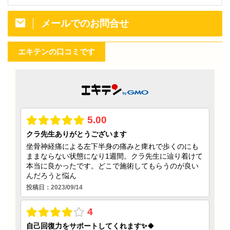
メールでのお問合せ
エキテンの口コミです