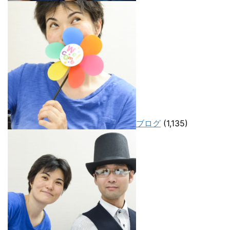
ブログ
(1,135)