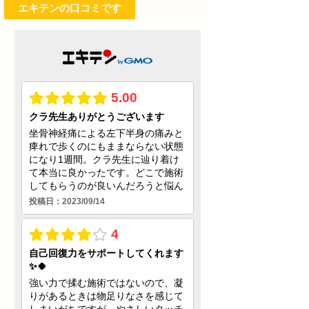
エキテンの口コミです