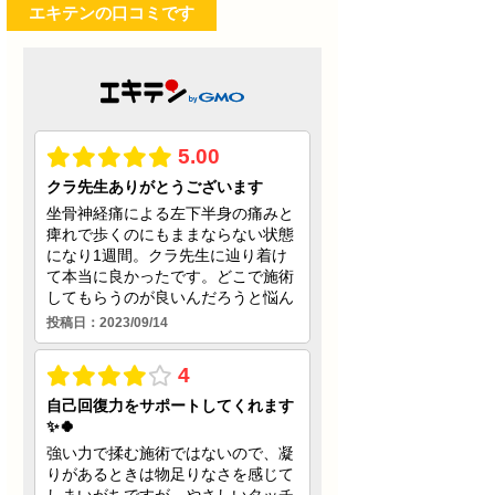
エキテンの口コミです